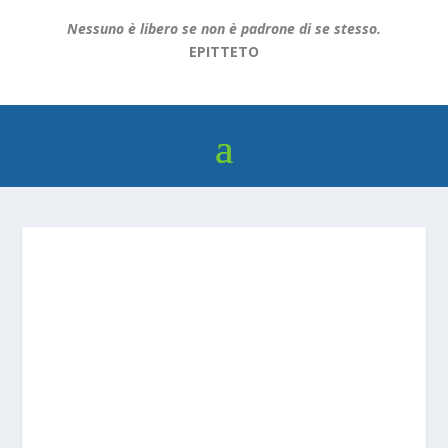
Nessuno è libero se non è padrone di se stesso.
EPITTETO