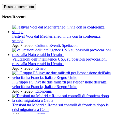
News Recenti
Festival Voci dal Mediterraneo, il via con la conferenza
stampa
Ago 7, 2026
|
Cultura
,
Eventi
,
Spettacoli
Valutazioni dell’intelligence USA su possibili provocazioni
russe alla Nato e raid in Ucraina
Ago 7, 2026
|
Estero
Il Gruppo FS investe due miliardi per l’espansione dell’alta
velocità tra Francia, Italia e Regno Unito
Ago 7, 2026
|
Economia
Tensioni tra Madrid e Roma sui controlli di frontiera dopo la
crisi migratoria a Ceuta