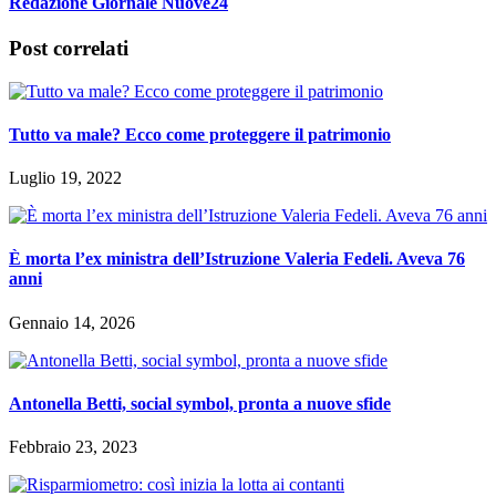
Redazione Giornale Nuove24
Post correlati
Tutto va male? Ecco come proteggere il patrimonio
Luglio 19, 2022
È morta l’ex ministra dell’Istruzione Valeria Fedeli. Aveva 76
anni
Gennaio 14, 2026
Antonella Betti, social symbol, pronta a nuove sfide
Febbraio 23, 2023