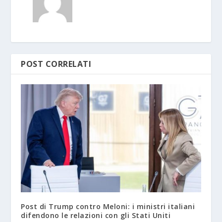
POST CORRELATI
Post di Trump contro Meloni: i ministri italiani
difendono le relazioni con gli Stati Uniti