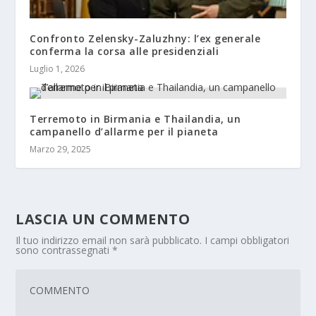
Confronto Zelensky-Zaluzhny: l’ex generale
conferma la corsa alle presidenziali
Luglio 1, 2026
Terremoto in Birmania e Thailandia, un
campanello d’allarme per il pianeta
Marzo 29, 2025
LASCIA UN COMMENTO
Il tuo indirizzo email non sarà pubblicato.
I campi obbligatori
sono contrassegnati
*