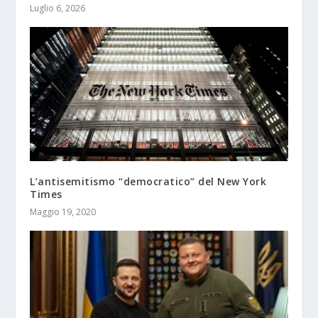
Luglio 6, 2026
L’antisemitismo “democratico” del New York
Times
Maggio 19, 2020