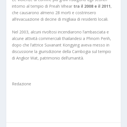
intorno al tempio di Preah Vihear
tra il 2008 e il 2011
,
che causarono almeno 28 morti e costrinsero
all’evacuazione di decine di migliaia di residenti locali.
Nel 2003, alcuni rivoltosi incendiarono l’ambasciata e
alcune attività commerciali thailandesi a Phnom Penh,
dopo che l’attrice Suvanant Kongying aveva messo in
discussione la giurisdizione della Cambogia sul tempio
di Angkor Wat, patrimonio dell’umanità.
Redazione