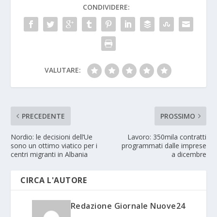
CONDIVIDERE:
VALUTARE:
PRECEDENTE
PROSSIMO
Nordio: le decisioni dell’Ue
Lavoro: 350mila contratti
sono un ottimo viatico per i
programmati dalle imprese
centri migranti in Albania
a dicembre
CIRCA L'AUTORE
Redazione Giornale Nuove24