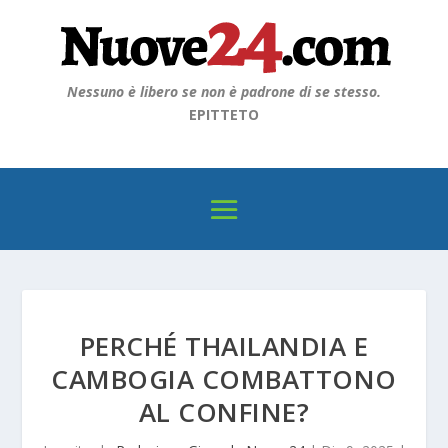
Nessuno è libero se non è padrone di se stesso.
EPITTETO
PERCHÉ THAILANDIA E
CAMBOGIA COMBATTONO
AL CONFINE?