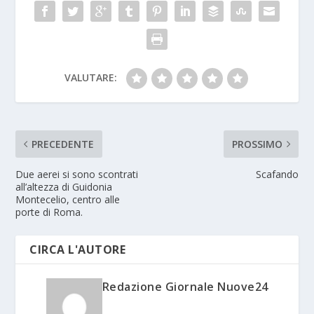
VALUTARE:
PRECEDENTE
PROSSIMO
Due aerei si sono scontrati
Scafando
all’altezza di Guidonia
Montecelio, centro alle
porte di Roma.
CIRCA L'AUTORE
Redazione Giornale Nuove24