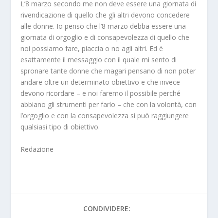
L’8 marzo secondo me non deve essere una giornata di
rivendicazione di quello che gli altri devono concedere
alle donne. Io penso che l’8 marzo debba essere una
giornata di orgoglio e di consapevolezza di quello che
noi possiamo fare, piaccia o no agli altri. Ed è
esattamente il messaggio con il quale mi sento di
spronare tante donne che magari pensano di non poter
andare oltre un determinato obiettivo e che invece
devono ricordare – e noi faremo il possibile perché
abbiano gli strumenti per farlo – che con la volontà, con
l’orgoglio e con la consapevolezza si può raggiungere
qualsiasi tipo di obiettivo.
Redazione
CONDIVIDERE: