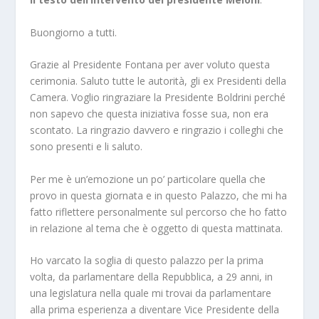
Buongiorno a tutti.
Grazie al Presidente Fontana per aver voluto questa
cerimonia. Saluto tutte le autorità, gli ex Presidenti della
Camera. Voglio ringraziare la Presidente Boldrini perché
non sapevo che questa iniziativa fosse sua, non era
scontato. La ringrazio davvero e ringrazio i colleghi che
sono presenti e li saluto.
Per me è un’emozione un po’ particolare quella che
provo in questa giornata e in questo Palazzo, che mi ha
fatto riflettere personalmente sul percorso che ho fatto
in relazione al tema che è oggetto di questa mattinata.
Ho varcato la soglia di questo palazzo per la prima
volta, da parlamentare della Repubblica, a 29 anni, in
una legislatura nella quale mi trovai da parlamentare
alla prima esperienza a diventare Vice Presidente della