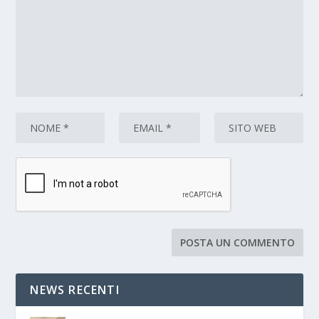
NEWS RECENTI