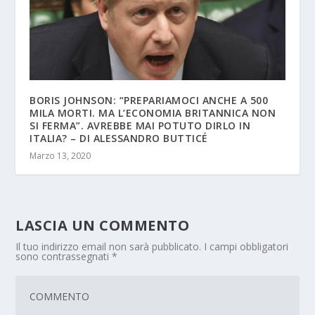
BORIS JOHNSON: “PREPARIAMOCI ANCHE A 500
MILA MORTI. MA L’ECONOMIA BRITANNICA NON
SI FERMA”. AVREBBE MAI POTUTO DIRLO IN
ITALIA? – DI ALESSANDRO BUTTICÉ
Marzo 13, 2020
LASCIA UN COMMENTO
Il tuo indirizzo email non sarà pubblicato.
I campi obbligatori
sono contrassegnati
*