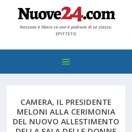
Nessuno è libero se non è padrone di se stesso.
EPITTETO
CAMERA, IL PRESIDENTE
MELONI ALLA CERIMONIA
DEL NUOVO ALLESTIMENTO
DELLA SALA DELLE DONNE