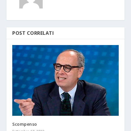
POST CORRELATI
Scompenso