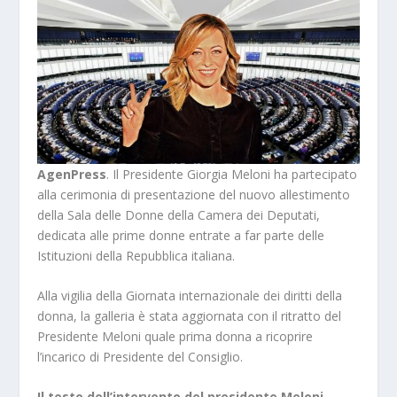
AgenPress
. Il Presidente Giorgia Meloni ha partecipato
alla cerimonia di presentazione del nuovo allestimento
della Sala delle Donne della Camera dei Deputati,
dedicata alle prime donne entrate a far parte delle
Istituzioni della Repubblica italiana.
Alla vigilia della Giornata internazionale dei diritti della
donna, la galleria è stata aggiornata con il ritratto del
Presidente Meloni quale prima donna a ricoprire
l’incarico di Presidente del Consiglio.
Il testo dell’intervento del presidente Meloni
.