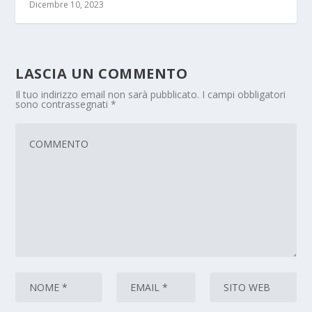
Dicembre 10, 2023
LASCIA UN COMMENTO
Il tuo indirizzo email non sarà pubblicato.
I campi obbligatori
sono contrassegnati
*