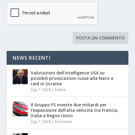
NEWS RECENTI
Valutazioni dell’intelligence USA su
possibili provocazioni russe alla Nato e
raid in Ucraina
Ago 7, 2026
|
Estero
Il Gruppo FS investe due miliardi per
l’espansione dell’alta velocità tra Francia,
Italia e Regno Unito
Ago 7, 2026
|
Economia