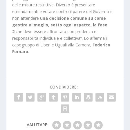
delle misure restrittive. Diverso è presentare
emendamenti e votare contro il parere del Governo e
non attendere
una decisione comune su come
gestire al meglio, sotto ogni aspetto, la fase
2
che deve essere affrontata con prudenza e
responsabilità individuale e collettiva”. Lo afferma il
capogruppo di Liberi e Uguali alla Camera,
Federico
Fornaro
.
CONDIVIDERE:
VALUTARE: