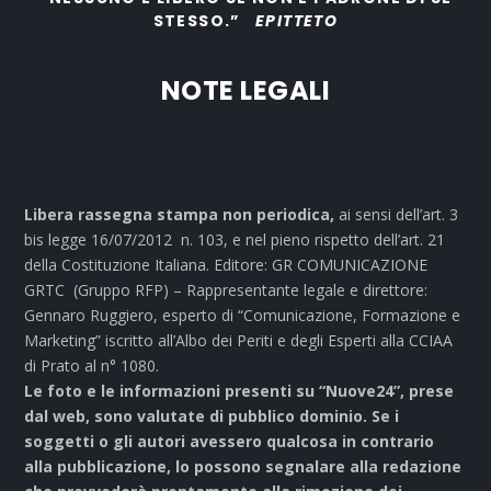
STESSO.”
EPITTETO
NOTE LEGALI
Libera rassegna stampa non periodica,
ai sensi dell’art. 3
bis legge 16/07/2012 n. 103, e nel pieno rispetto dell’art. 21
della Costituzione Italiana. Editore: GR COMUNICAZIONE
GRTC (Gruppo RFP) – Rappresentante legale e direttore:
Gennaro Ruggiero, esperto di “Comunicazione, Formazione e
Marketing” iscritto all’Albo dei Periti e degli Esperti alla CCIAA
di Prato al n° 1080.
Le foto e le informazioni presenti su “Nuove24”, prese
dal web, sono valutate di pubblico dominio. Se i
soggetti o gli autori avessero qualcosa in contrario
alla pubblicazione, lo possono segnalare alla redazione