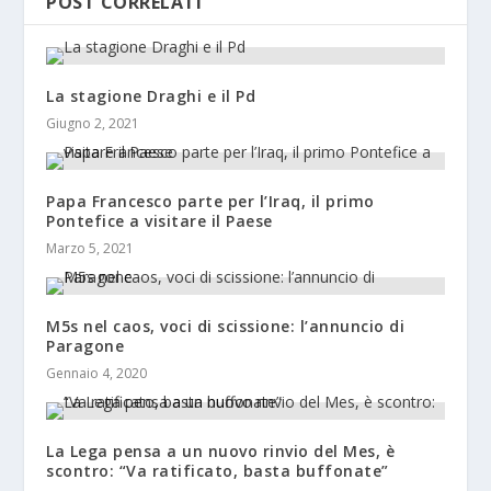
POST CORRELATI
La stagione Draghi e il Pd
Giugno 2, 2021
Papa Francesco parte per l’Iraq, il primo
Pontefice a visitare il Paese
Marzo 5, 2021
M5s nel caos, voci di scissione: l’annuncio di
Paragone
Gennaio 4, 2020
La Lega pensa a un nuovo rinvio del Mes, è
scontro: “Va ratificato, basta buffonate”