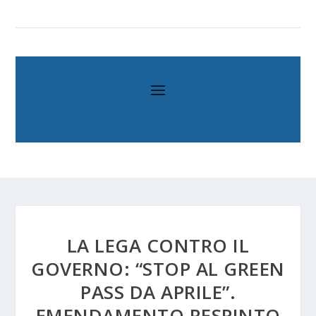
LA LEGA CONTRO IL
GOVERNO: “STOP AL GREEN
PASS DA APRILE”.
EMENDAMENTO RESPINTO