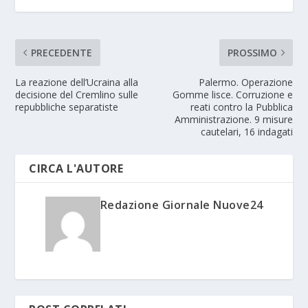
PRECEDENTE
PROSSIMO
La reazione dell’Ucraina alla
Palermo. Operazione
decisione del Cremlino sulle
Gomme lisce. Corruzione e
repubbliche separatiste
reati contro la Pubblica
Amministrazione. 9 misure
cautelari, 16 indagati
CIRCA L'AUTORE
Redazione Giornale Nuove24