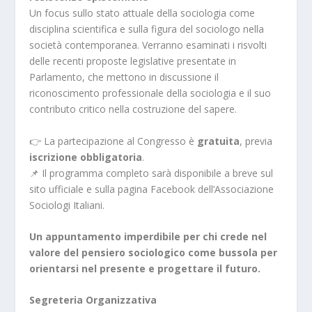
Un focus sullo stato attuale della sociologia come
disciplina scientifica e sulla figura del sociologo nella
società contemporanea. Verranno esaminati i risvolti
delle recenti proposte legislative presentate in
Parlamento, che mettono in discussione il
riconoscimento professionale della sociologia e il suo
contributo critico nella costruzione del sapere.
👉 La partecipazione al Congresso è
gratuita
, previa
iscrizione obbligatoria
.
📌 Il programma completo sarà disponibile a breve sul
sito ufficiale e sulla pagina Facebook dell’Associazione
Sociologi Italiani.
Un appuntamento imperdibile per chi crede nel
valore del pensiero sociologico come bussola per
orientarsi nel presente e progettare il futuro.
Segreteria Organizzativa