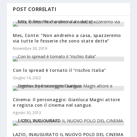
POST CORRELATI
Mes, Conte: “Non andremo a casa, spazzeremo
via tutte le fesserie che sono state dette”
Novembre 30, 2019
Con lo spread è tornato il “rischio Italia”
Giugno 14, 2022
Cinema: Il personaggio: Gianluca Magni attore
e regista con il cinema nel sangue.
Agosto 30, 2013
LAZIO, INAUGURATO IL NUOVO POLO DEL CINEMA