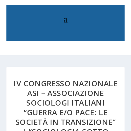
IV CONGRESSO NAZIONALE
ASI – ASSOCIAZIONE
SOCIOLOGI ITALIANI
“GUERRA E/O PACE: LE
SOCIETÀ IN TRANSIZIONE”