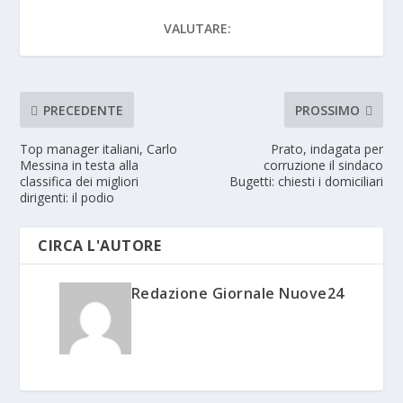
VALUTARE:
PRECEDENTE
PROSSIMO
Top manager italiani, Carlo
Prato, indagata per
Messina in testa alla
corruzione il sindaco
classifica dei migliori
Bugetti: chiesti i domiciliari
dirigenti: il podio
CIRCA L'AUTORE
Redazione Giornale Nuove24