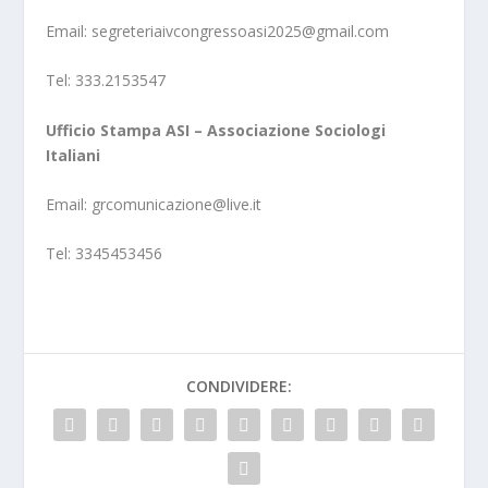
Email: segreteriaivcongressoasi2025@gmail.com
Tel: 333.2153547
Ufficio Stampa ASI – Associazione Sociologi
Italiani
Email: grcomunicazione@live.it
Tel: 3345453456
CONDIVIDERE: