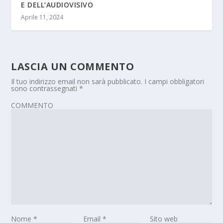
E DELL’AUDIOVISIVO
Aprile 11, 2024
LASCIA UN COMMENTO
Il tuo indirizzo email non sarà pubblicato.
I campi obbligatori
sono contrassegnati
*
COMMENTO
Nome
*
Email
*
Sito web