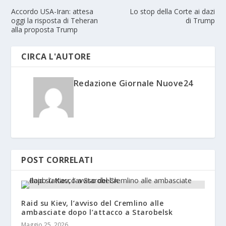
Accordo USA-Iran: attesa
Lo stop della Corte ai dazi
oggi la risposta di Teheran
di Trump
alla proposta Trump
CIRCA L'AUTORE
Redazione Giornale Nuove24
POST CORRELATI
Raid su Kiev, l’avviso del Cremlino alle
ambasciate dopo l’attacco a Starobelsk
Maggio 25, 2026