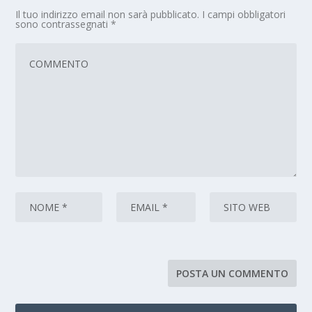
Il tuo indirizzo email non sarà pubblicato.
I campi obbligatori
sono contrassegnati
*