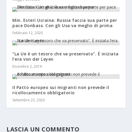
Min. Esteri Ucraina: Russia faccia sua parte per
pace Donbass. Con gli Usa va meglio di prima
Febbraio 12, 2020
“La Ue è un tesoro che va preservato”. È iniziata
l’era von der Leyen
Dicembre 2, 2019
Il Patto europeo sui migranti non prevede il
ricollocamento obbligatorio
Settembre 23, 2020
LASCIA UN COMMENTO