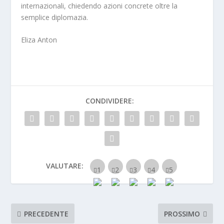
internazionali,
chiedendo azioni concrete oltre la
semplice diplomazia.
Eliza Anton
CONDIVIDERE:
VALUTARE:
PRECEDENTE
PROSSIMO