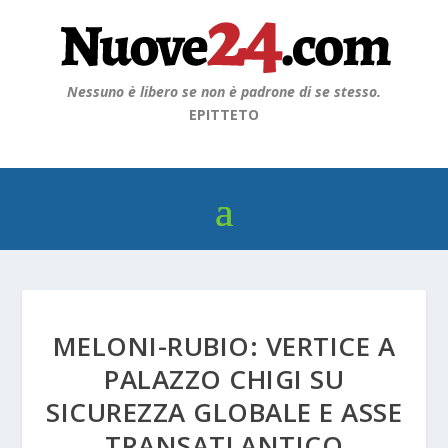
Nessuno è libero se non è padrone di se stesso.
EPITTETO
MELONI-RUBIO: VERTICE A
PALAZZO CHIGI SU
SICUREZZA GLOBALE E ASSE
TRANSATLANTICO