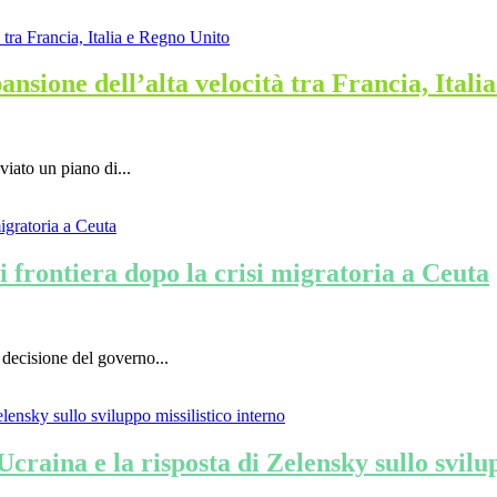
ansione dell’alta velocità tra Francia, Itali
viato un piano di...
i frontiera dopo la crisi migratoria a Ceuta
 decisione del governo...
craina e la risposta di Zelensky sullo svilu