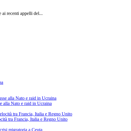
i recenti appelli del...
e alla Nato e raid in Ucraina
cità tra Francia, Italia e Regno Unito