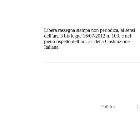
Libera rassegna stampa non periodica, ai sensi
dell’art. 3 bis legge 16/07/2012 n. 103, e nel
pieno rispetto dell’art. 21 della Costituzione
Italiana.
Politica
C