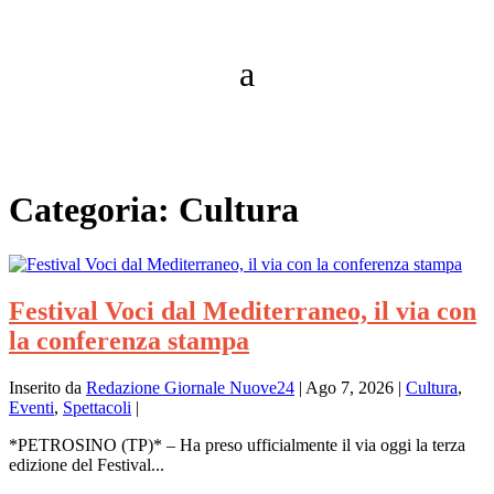
Categoria:
Cultura
Festival Voci dal Mediterraneo, il via con
la conferenza stampa
Inserito da
Redazione Giornale Nuove24
|
Ago 7, 2026
|
Cultura
,
Eventi
,
Spettacoli
|
*PETROSINO (TP)* – Ha preso ufficialmente il via oggi la terza
edizione del Festival...