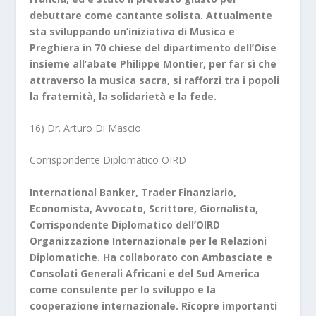
debuttare come cantante solista. Attualmente
sta sviluppando un’iniziativa di Musica e
Preghiera in 70 chiese del dipartimento dell’Oise
insieme all’abate Philippe Montier, per far sì che
attraverso la musica sacra, si rafforzi tra i popoli
la fraternità, la solidarietà e la fede.
16) Dr. Arturo Di Mascio
Corrispondente Diplomatico OIRD
International Banker, Trader Finanziario,
Economista, Avvocato, Scrittore, Giornalista,
Corrispondente Diplomatico dell’OIRD
Organizzazione Internazionale per le Relazioni
Diplomatiche. Ha c
ollaborato con Ambasciate e
Consolati Generali Africani e del Sud America
come consulente per lo sviluppo e la
cooperazione internazionale. Ricopre importanti