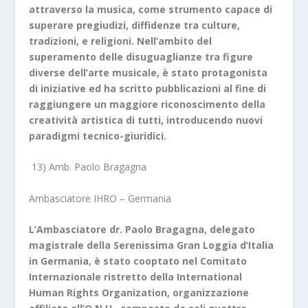
attraverso la musica, come strumento capace di
superare pregiudizi, diffidenze tra culture,
tradizioni, e religioni. Nell’ambito del
superamento delle disuguaglianze tra figure
diverse dell’arte musicale, è stato protagonista
di iniziative ed ha scritto pubblicazioni al fine di
raggiungere un maggiore riconoscimento della
creatività artistica di tutti, introducendo nuovi
paradigmi tecnico-giuridici.
13) Amb. Paolo Bragagna
Ambasciatore IHRO – Germania
L’Ambasciatore dr. Paolo Bragagna, delegato
magistrale della Serenissima Gran Loggia d’Italia
in Germania, è stato cooptato nel Comitato
Internazionale ristretto della International
Human Rights Organization, organizzazione