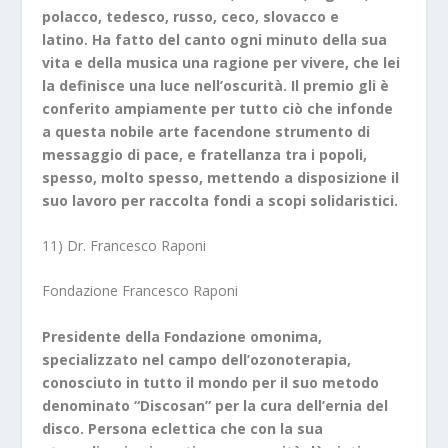
polacco, tedesco, russo, ceco, slovacco e
latino. Ha fatto del canto ogni minuto della sua
vita e della musica una ragione per vivere, che lei
la definisce una luce nell’oscurità. Il premio gli è
conferito ampiamente per tutto ciò che infonde
a questa nobile arte facendone strumento di
messaggio di pace, e fratellanza tra i popoli,
spesso, molto spesso, mettendo a disposizione il
suo lavoro per raccolta fondi a scopi solidaristici.
11) Dr. Francesco Raponi
Fondazione Francesco Raponi
Presidente della Fondazione omonima,
specializzato nel campo dell’ozonoterapia,
conosciuto in tutto il mondo per il suo metodo
denominato “Discosan” per la cura dell’ernia del
disco. Persona eclettica che con la sua