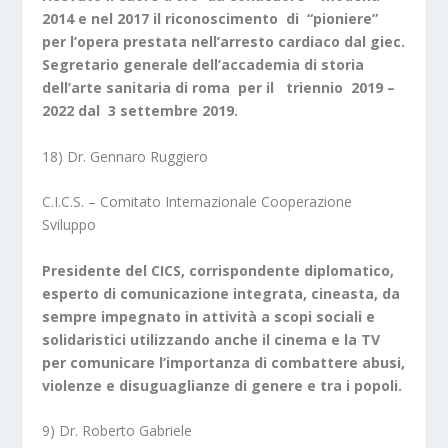
2014 e nel 2017 il riconoscimento di “pioniere”
per l’opera prestata nell’arresto cardiaco dal giec.
Segretario generale dell’accademia di storia
dell’arte sanitaria di roma per il triennio 2019 –
2022 dal 3 settembre 2019.
18) Dr. Gennaro Ruggiero
C.I.C.S. – Comitato Internazionale Cooperazione
Sviluppo
Presidente del CICS, corrispondente diplomatico,
esperto di comunicazione integrata, cineasta, da
sempre impegnato in attività a scopi sociali e
solidaristici utilizzando anche il cinema e la TV
per comunicare l’importanza di combattere abusi,
violenze e disuguaglianze di genere e tra i popoli.
9) Dr. Roberto Gabriele