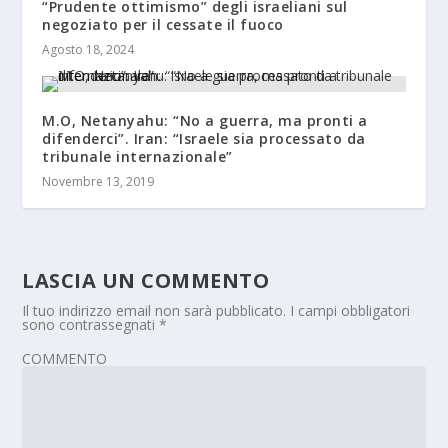
“Prudente ottimismo” degli israeliani sul
negoziato per il cessate il fuoco
Agosto 18, 2024
M.O, Netanyahu: “No a guerra, ma pronti a
difenderci”. Iran: “Israele sia processato da
tribunale internazionale”
Novembre 13, 2019
LASCIA UN COMMENTO
Il tuo indirizzo email non sarà pubblicato.
I campi obbligatori
sono contrassegnati
*
COMMENTO