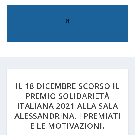
IL 18 DICEMBRE SCORSO IL
PREMIO SOLIDARIETÀ
ITALIANA 2021 ALLA SALA
ALESSANDRINA. I PREMIATI
E LE MOTIVAZIONI.