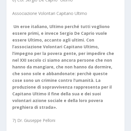
Associazione Volontari Capitano Ultimo
Un eroe italiano, Ultimo perché tutti vogliono
essere primi, e invece Sergio De Caprio vuole
essere Ultimo, accanto agli ultimi. Con
l’associazione Volontari Capitano Ultimo,
l’impegno per la povera gente, per impedire che
nel XXI secolo ci siamo ancora persone che non
hanno da mangiare, che non hanno da dormire,
che sono sole e abbandonate: perchè queste
cose sono un crimine contro l’umanità. La
produzione di sopravvivenza rappresenta per il
Capitano Ultimo il fine della sua e dei suoi
volontari azione sociale e della loro povera
preghiera di strada».
7) Dr. Giuseppe Pelloni