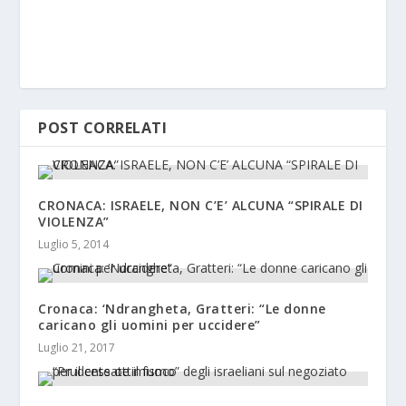
POST CORRELATI
CRONACA: ISRAELE, NON C’E’ ALCUNA “SPIRALE DI
VIOLENZA”
Luglio 5, 2014
Cronaca: ‘Ndrangheta, Gratteri: “Le donne
caricano gli uomini per uccidere”
Luglio 21, 2017