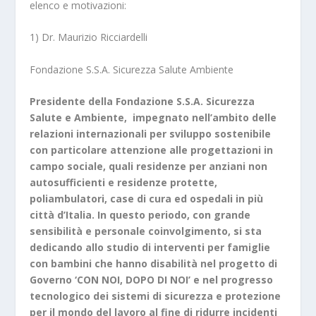
elenco e motivazioni:
1) Dr. Maurizio Ricciardelli
Fondazione S.S.A. Sicurezza Salute Ambiente
Presidente della Fondazione S.S.A. Sicurezza
Salute e Ambiente, impegnato nell’ambito delle
relazioni internazionali per sviluppo sostenibile
con particolare attenzione alle progettazioni in
campo sociale, quali residenze per anziani non
autosufficienti e residenze protette,
poliambulatori, case di cura ed ospedali in più
città d’Italia. In questo periodo, con grande
sensibilità e personale coinvolgimento, si sta
dedicando allo studio di interventi per famiglie
con bambini che hanno disabilità nel progetto di
Governo ‘CON NOI, DOPO DI NOI’ e nel progresso
tecnologico dei sistemi di sicurezza e protezione
per il mondo del lavoro al fine di ridurre incidenti