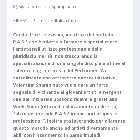
8) Sig. ra Valentina Spampinato
FIPASS – Performer Italian Cup
Conduttrice televisiva, ideatrice del metodo
P.A.S.S che è adatto a formare o specializzare
l’artista nell’utilizzo professionale della
pluridisciplinarità, non trascurando la
specializzazione di una singola disciplina affine al
talento o agli interessi del Performer. Va
sottolineato che attraverso questa iniziativa,
Valentina Spampinato vuole dare un forte
segnale di vicinanza ai giovani artisti emergenti
che dall’iniziativa possono ricevere grazie alla
Work Room (ufficio di collocamento in diretta),
fulcro del metodo P.A.S.S importanti proposte
professionali”. Inoltre sta lavorando per allargare
questo metodo anche ad artisti diversamente
abili con l’inserimento in paraolimpiadi.