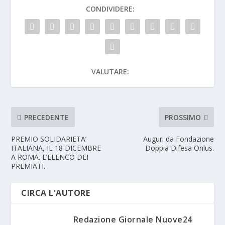
CONDIVIDERE:
VALUTARE:
PRECEDENTE
PROSSIMO
PREMIO SOLIDARIETA’
Auguri da Fondazione
ITALIANA, IL 18 DICEMBRE
Doppia Difesa Onlus.
A ROMA. L’ELENCO DEI
PREMIATI.
CIRCA L'AUTORE
Redazione Giornale Nuove24