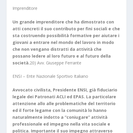
Imprenditore
Un grande imprenditore che ha dimostrato con
atti concreti il suo contributo per fini sociali e che
sta costruendo possibilità formative per aiutare i
giovani a entrare nel mondo del lavoro in modo
che non vengano distratti da attività che
possano ledere al loro futuro e al futuro della
società.
20) Avv. Giuseppe Ferrante
ENSI – Ente Nazionale Sportivo Italiano
Avvocato civilista, Presidente ENSI, già fiduciario
legale dei Patronati ACLI ed EPAS. La particolare
attenzione allo alle problematiche del territorio
ed il forte legame con la comunità lo hanno
naturalmente indotto a “coniugare” attività
professionale ed impegno nella vita sociale e
politica. Importante il suo impegno attraverso