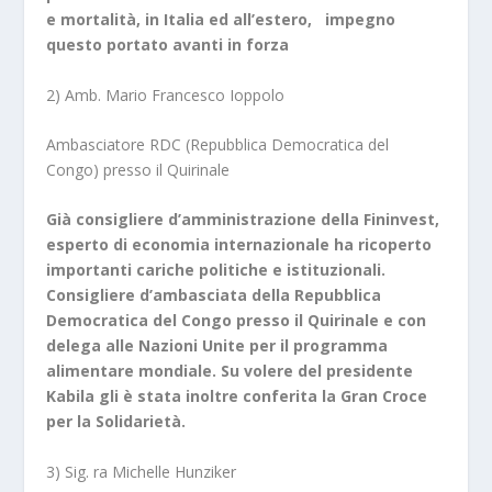
e mortalità, in Italia ed all’estero, impegno
questo portato avanti in forza
2) Amb. Mario Francesco Ioppolo
Ambasciatore RDC (Repubblica Democratica del
Congo) presso il Quirinale
Già consigliere d’amministrazione della Fininvest,
esperto di economia internazionale ha ricoperto
importanti cariche politiche e istituzionali.
Consigliere d’ambasciata della Repubblica
Democratica del Congo presso il Quirinale e con
delega alle Nazioni Unite per il programma
alimentare mondiale. Su volere del presidente
Kabila gli è stata inoltre conferita la Gran Croce
per la Solidarietà.
3) Sig. ra Michelle Hunziker