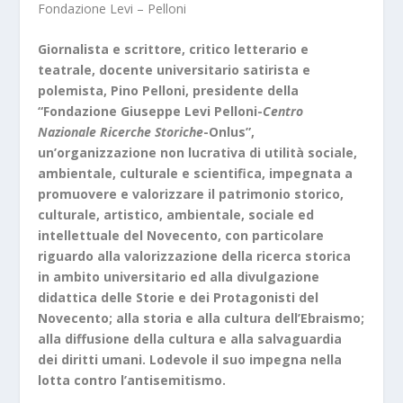
Fondazione Levi – Pelloni
Giornalista e scrittore, critico letterario e
teatrale, docente universitario satirista e
polemista, Pino Pelloni, presidente della
“Fondazione Giuseppe Levi Pelloni-
Centro
Nazionale Ricerche Storiche
-Onlus”,
un’organizzazione non lucrativa di utilità sociale,
ambientale, culturale e scientifica, impegnata a
promuovere e valorizzare il patrimonio storico,
culturale, artistico, ambientale, sociale ed
intellettuale del Novecento, con particolare
riguardo alla valorizzazione della ricerca storica
in ambito universitario ed alla divulgazione
didattica delle Storie e dei Protagonisti del
Novecento; alla storia e alla cultura dell’Ebraismo;
alla diffusione della cultura e alla salvaguardia
dei diritti umani. Lodevole il suo impegna nella
lotta contro l’antisemitismo.