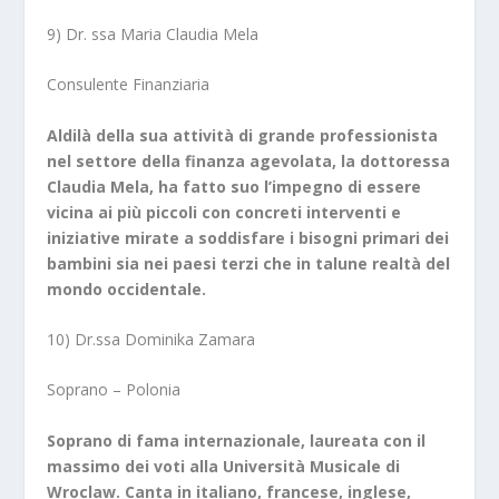
9) Dr. ssa Maria Claudia Mela
Consulente Finanziaria
Aldilà della sua attività di grande professionista
nel settore della finanza agevolata, la dottoressa
Claudia Mela, ha fatto suo l’impegno di essere
vicina ai più piccoli con concreti interventi e
iniziative mirate a soddisfare i bisogni primari dei
bambini sia nei paesi terzi che in talune realtà del
mondo occidentale.
10) Dr.ssa Dominika Zamara
Soprano – Polonia
Soprano di fama internazionale, laureata con il
massimo dei voti alla Università Musicale di
Wroclaw. Canta in italiano, francese, inglese,