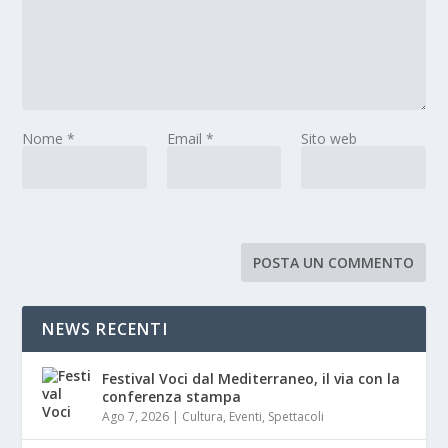
Nome
*
Email
*
Sito web
NEWS RECENTI
Festival Voci dal Mediterraneo, il via con la
conferenza stampa
Ago 7, 2026
|
Cultura
,
Eventi
,
Spettacoli