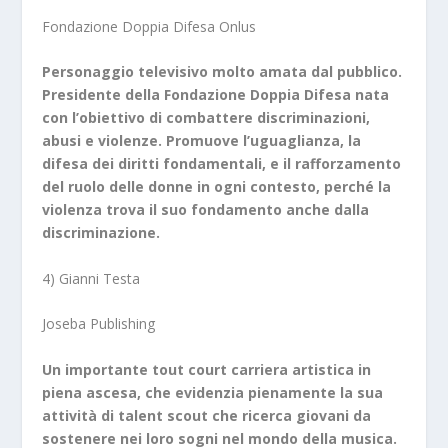
Fondazione Doppia Difesa Onlus
Personaggio televisivo molto amata dal pubblico.
Presidente della Fondazione Doppia Difesa nata
con l’obiettivo di combattere discriminazioni,
abusi e violenze. Promuove l’uguaglianza, la
difesa dei diritti fondamentali, e il rafforzamento
del ruolo delle donne in ogni contesto, perché la
violenza trova il suo fondamento anche dalla
discriminazione.
4) Gianni Testa
Joseba Publishing
Un importante tout court carriera artistica in
piena ascesa, che evidenzia pienamente la sua
attività di talent scout che ricerca giovani da
sostenere nei loro sogni nel mondo della musica.