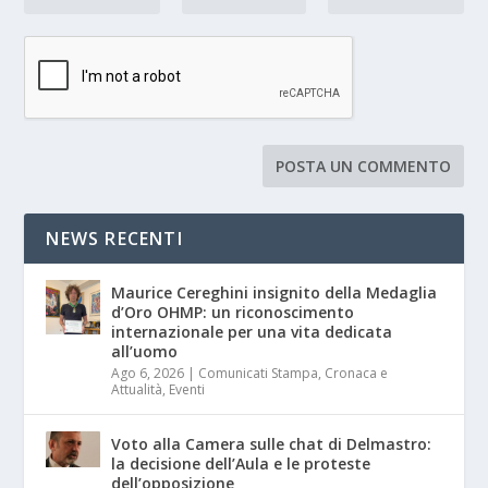
NEWS RECENTI
Maurice Cereghini insignito della Medaglia
d’Oro OHMP: un riconoscimento
internazionale per una vita dedicata
all’uomo
Ago 6, 2026
|
Comunicati Stampa
,
Cronaca e
Attualità
,
Eventi
Voto alla Camera sulle chat di Delmastro:
la decisione dell’Aula e le proteste
dell’opposizione