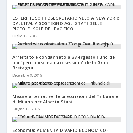
ESTERI: IL SOTTOSEGRETARIO VELO A NEW YORK:
DALL’ITALIA SOSTEGNO AGLI STATI DELLE
PICCOLE ISOLE DEL PACIFICO
Luglio 13, 2014
Arrestato e condannato a 33 ergastoli uno dei
più “pericolosi maniaci sessuali” della Gran
Bretagna
Dicembre 9, 2019
Misure alternative: le prescrizioni del Tribunale
di Milano per Alberto Stasi
Giugno 13, 2026
Economia: AUMENTA DIVARIO ECONOMICO-