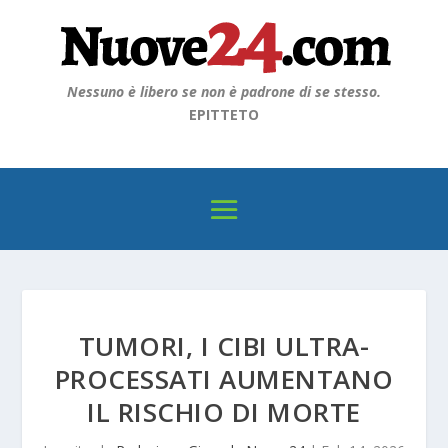
Nessuno è libero se non è padrone di se stesso.
EPITTETO
TUMORI, I CIBI ULTRA-
PROCESSATI AUMENTANO
IL RISCHIO DI MORTE