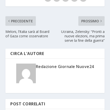
PRECEDENTE
PROSSIMO
Meloni, l’Italia sarà al Board
Ucraina, Zelensky: “Pronti a
of Gaza come osservatore
nuove elezioni, ma prima
serve la fine della guerra”
CIRCA L'AUTORE
Redazione Giornale Nuove24
POST CORRELATI