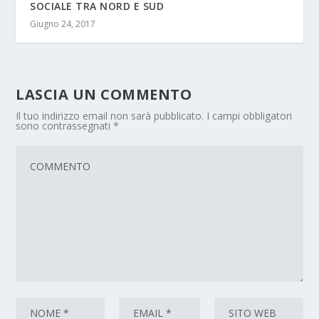
SOCIALE TRA NORD E SUD
Giugno 24, 2017
LASCIA UN COMMENTO
Il tuo indirizzo email non sarà pubblicato.
I campi obbligatori
sono contrassegnati
*