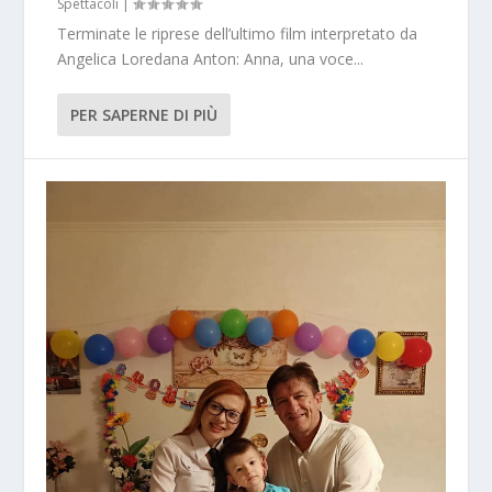
Spettacoli
|
Terminate le riprese dell’ultimo film interpretato da
Angelica Loredana Anton: Anna, una voce...
PER SAPERNE DI PIÙ