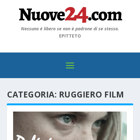
Nessuno è libero se non è padrone di se stesso.
EPITTETO
CATEGORIA:
RUGGIERO FILM