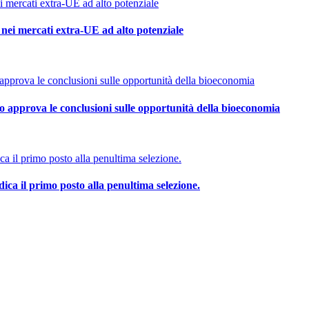
o nei mercati extra-UE ad alto potenziale
lio approva le conclusioni sulle opportunità della bioeconomia
ca il primo posto alla penultima selezione.