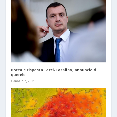
Botta e risposta Facci-Casalino, annuncio di
querele
Gennaio 7, 2021