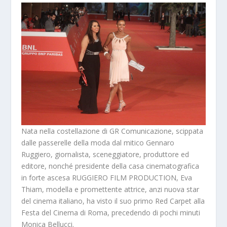
Nata nella costellazione di GR Comunicazione, scippata
dalle passerelle della moda dal mitico Gennaro
Ruggiero, giornalista, sceneggiatore, produttore ed
editore, nonché presidente della casa cinematografica
in forte ascesa RUGGIERO FILM PRODUCTION,
Eva
Thiam, modella e promettente attrice, anzi nuova star
del cinema italiano, ha visto il suo primo Red Carpet alla
Festa del Cinema di Roma, precedendo di pochi minuti
Monica Bellucci.