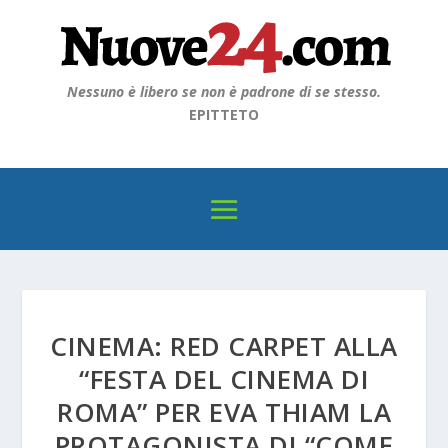
Nessuno è libero se non è padrone di se stesso.
EPITTETO
CINEMA: RED CARPET ALLA
“FESTA DEL CINEMA DI
ROMA” PER EVA THIAM LA
PROTAGONISTA DI “COME