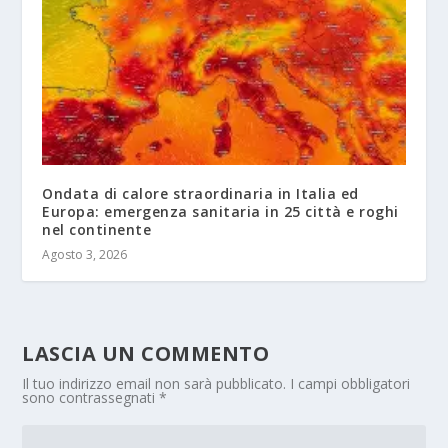
Ondata di calore straordinaria in Italia ed
Europa: emergenza sanitaria in 25 città e roghi
nel continente
Agosto 3, 2026
LASCIA UN COMMENTO
Il tuo indirizzo email non sarà pubblicato.
I campi obbligatori
sono contrassegnati
*