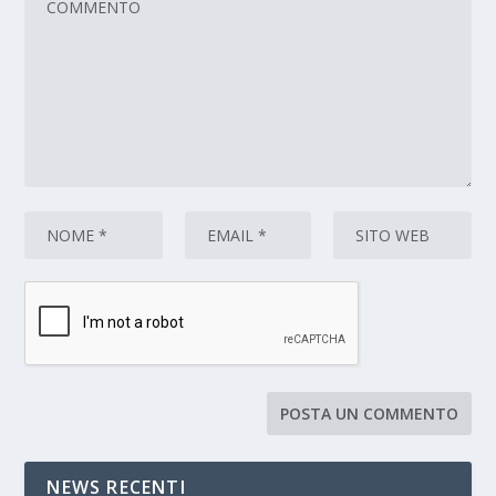
NEWS RECENTI