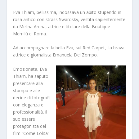
Eva Thiam, bellissima, indossava un abito stupendo in
rosa antico con strass Swarosky, vestita sapientemente
da Melina Arena, attrice e titolare della Boutique
Memilù di Roma.
Ad accompagnare la bella Eva, sul Red Carpet, la brava
attrice e giornalista Emanuela Del Zompo.
Emozionata, Eva
Thiam, ha saputo
presentare alla
stampa e alle
decine di fotografi,
con eleganza e
professionalità, il
suo essere
protagonista del
film “Come Lolita”