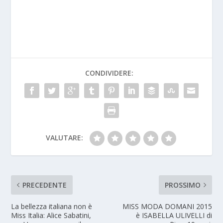
CONDIVIDERE:
VALUTARE:
PRECEDENTE
PROSSIMO
La bellezza italiana non è
MISS MODA DOMANI 2015
Miss Italia: Alice Sabatini,
è ISABELLA ULIVELLI di