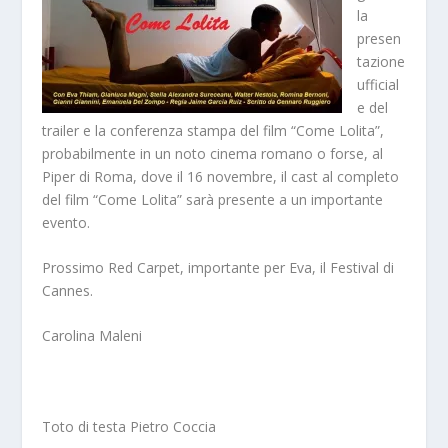
la
presen
tazione
ufficial
e del
trailer e la conferenza stampa del film “Come Lolita”,
probabilmente in un noto cinema romano o forse, al
Piper di Roma, dove il 16 novembre, il cast al completo
del film “Come Lolita” sarà presente a un importante
evento.
Prossimo Red Carpet, importante per Eva, il Festival di
Cannes.
Carolina Maleni
Toto di testa Pietro Coccia