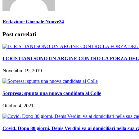
Redazione Giornale Nuove24
Post correlati
I CRISTIANI SONO UN ARGINE CONTRO LA FORZA DE
Novembre 19, 2019
Sorpresa: spunta una nuova candidata al Colle
Ottobre 4, 2021
Covid. Dopo 80 giorni, Denis Verdini va ai domiciliari nella sua c