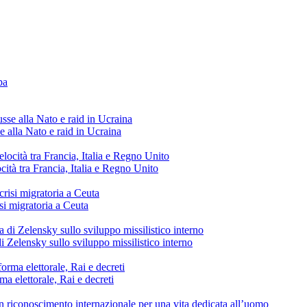
e alla Nato e raid in Ucraina
cità tra Francia, Italia e Regno Unito
si migratoria a Ceuta
di Zelensky sullo sviluppo missilistico interno
ma elettorale, Rai e decreti