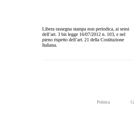
Libera rassegna stampa non periodica, ai sensi
dell’art. 3 bis legge 16/07/2012 n. 103, e nel
pieno rispetto dell’art. 21 della Costituzione
Italiana.
Politica
C