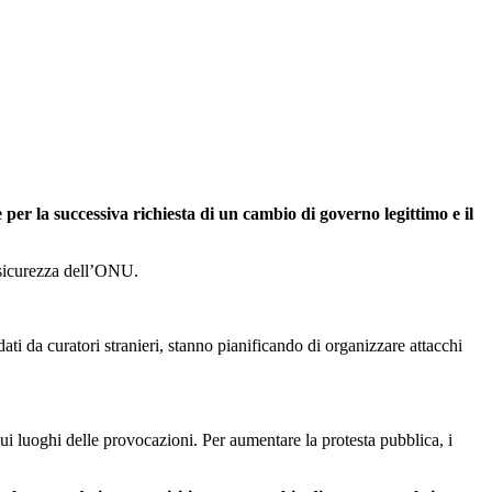
 per la successiva richiesta di un cambio di governo legittimo e il
 sicurezza dell’ONU.
ti da curatori stranieri, stanno pianificando di organizzare attacchi
ui luoghi delle provocazioni. Per aumentare la protesta pubblica, i