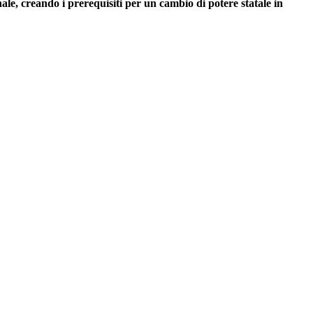
nale, creando i prerequisiti per un cambio di potere statale in