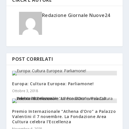
CIRCA L'AUTORE
Redazione Giornale Nuove24
POST CORRELATI
Europa: Cultura Europea: Parliamone!
Ottobre 3, 2018
Premio Internazionale “Athena d’Oro” a Palazzo
Valentini il 7 novembre. La Fondazione Area
Cultura celebra l’Eccellenza
Novembre 6, 2025