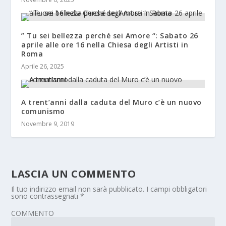
” Tu sei bellezza perché sei Amore “: Sabato 26
aprile alle ore 16 nella Chiesa degli Artisti in
Roma
Aprile 26, 2025
A trent’anni dalla caduta del Muro c’è un nuovo
comunismo
Novembre 9, 2019
LASCIA UN COMMENTO
Il tuo indirizzo email non sarà pubblicato.
I campi obbligatori
sono contrassegnati
*
COMMENTO