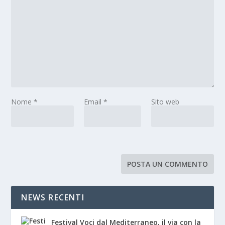
Nome
*
Email
*
Sito web
NEWS RECENTI
Festival Voci dal Mediterraneo, il via con la