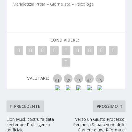
Marialetizia Proia – Giornalista – Psicologa
CONDIVIDERE:
VALUTARE:
PRECEDENTE
PROSSIMO
Elon Musk costruirà data
Verso un Giusto Processo:
center per l’intelligenza
Perché la Separazione delle
artificiale
Carriere è una Riforma di