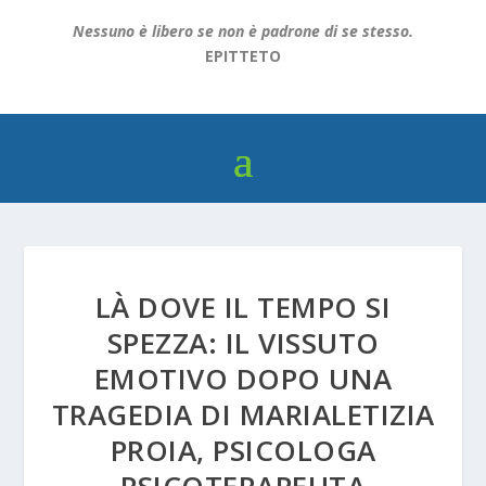
Nessuno è libero se non è padrone di se stesso.
EPITTETO
LÀ DOVE IL TEMPO SI
SPEZZA: IL VISSUTO
EMOTIVO DOPO UNA
TRAGEDIA DI MARIALETIZIA
PROIA, PSICOLOGA