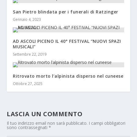
San Pietro blindata per i funerali di Ratzinger
Gennaio 4, 2023
AD ASCOLI PICENO IL 40° FESTIVAL “NUOVI SPAZI
MUSICALI”
Settembre 22, 2019
Ritrovato morto l’alpinista disperso nel cuneese
Ottobre 27, 2025
LASCIA UN COMMENTO
Il tuo indirizzo email non sarà pubblicato.
I campi obbligatori
sono contrassegnati
*