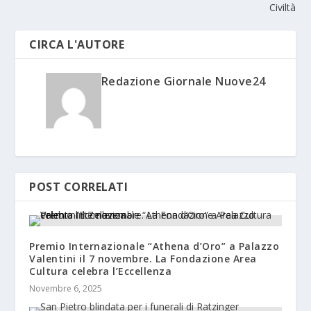
Civiltà
CIRCA L'AUTORE
Redazione Giornale Nuove24
POST CORRELATI
Premio Internazionale “Athena d’Oro” a Palazzo
Valentini il 7 novembre. La Fondazione Area
Cultura celebra l’Eccellenza
Novembre 6, 2025