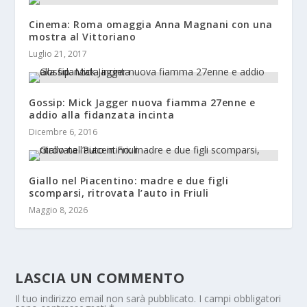
Cinema: Roma omaggia Anna Magnani con una
mostra al Vittoriano
Luglio 21, 2017
Gossip: Mick Jagger nuova fiamma 27enne e
addio alla fidanzata incinta
Dicembre 6, 2016
Giallo nel Piacentino: madre e due figli
scomparsi, ritrovata l’auto in Friuli
Maggio 8, 2026
LASCIA UN COMMENTO
Il tuo indirizzo email non sarà pubblicato.
I campi obbligatori