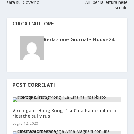
sarà sul Governo
AIE per la lettura nelle
scuole
CIRCA L'AUTORE
Redazione Giornale Nuove24
POST CORRELATI
Virologa di Hong Kong: “La Cina ha insabbiato
ricerche sul virus”
Luglio 12, 2020