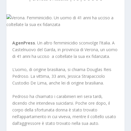
AgenPress
. Un altro femminicidio sconvolge l’Italia. A
Castelnuovo del Garda, in provincia di Verona, un uomo
di 41 anni ha ucciso a coltellate la sua ex fidanzata.
L’uomo, di origine brasiliana, si chiama Douglas Reis
Pedroso. La vittima, 33 anni, Jessica Strapacciolo
Custodio De Lima, anche lei di origine brasiliana.
Pedroso ha chiamato i carabinieri ieri sera tardi,
dicendo che intendeva suicidarsi. Poche ore dopo, il
corpo della sfortunata donna è stato trovato
nell’appartamento in cui viveva, mentre il coltello usato
dall’aggressore è stato trovato nella sua auto.