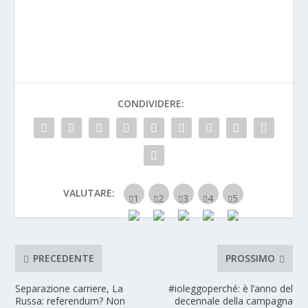
CONDIVIDERE:
VALUTARE:
PRECEDENTE
PROSSIMO
Separazione carriere, La
#ioleggoperché: è l’anno del
Russa: referendum? Non
decennale della campagna