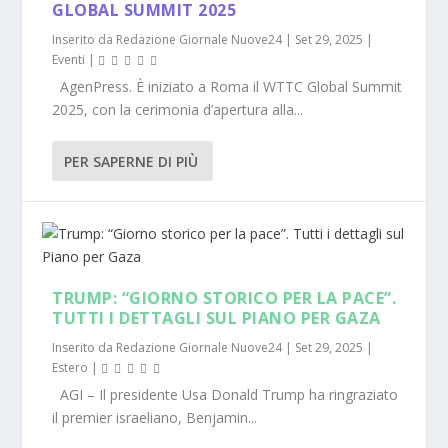
GLOBAL SUMMIT 2025
Inserito da
Redazione Giornale Nuove24
|
Set 29, 2025
|
Eventi
|
AgenPress. È iniziato a Roma il WTTC Global Summit
2025, con la cerimonia d’apertura alla...
PER SAPERNE DI PIÙ
TRUMP: “GIORNO STORICO PER LA PACE”.
TUTTI I DETTAGLI SUL PIANO PER GAZA
Inserito da
Redazione Giornale Nuove24
|
Set 29, 2025
|
Estero
|
AGI – Il presidente Usa Donald Trump ha ringraziato
il premier israeliano, Benjamin...