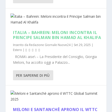
ITALIA – BAHREIN: MELONI INCONTRA IL
PRINCIPE SALMAN BIN HAMAD AL KHALIFA
Inserito da
Redazione Giornale Nuove24
|
Set 29, 2025
|
Estero
|
ROMA\ aise\ – La Presidente del Consiglio, Giorgia
Meloni, ha accolto oggi a Palazzo...
PER SAPERNE DI PIÙ
MELONI E SANTANCHÈ APRONO IL WTTC