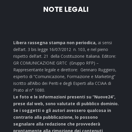
NOTE LEGALI
Libera rassegna stampa non periodica,
ai sensi
dell’art. 3 bis legge 16/07/2012 n. 103, e nel pieno
rispetto dell’art. 21 della Costituzione Italiana. Editore:
GR COMUNICAZIONE GRTC (Gruppo RFP) –
Rappresentante legale e direttore: Gennaro Ruggiero,
esperto di “Comunicazione, Formazione e Marketing”
iscritto all’Albo dei Periti e degli Esperti alla CCIAA di
Prato al n° 1080.
Le foto e le informazioni presenti su “Nuove24”,
prese dal web, sono valutate di pubblico dominio.
Se i soggetti o gli autori avessero qualcosa in
contrario alla pubblicazione, lo possono
segnalare alla redazione che provvederà
prontamente alla rimozione dei contenuti