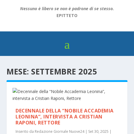
Nessuno è libero se non è padrone di se stesso.
EPITTETO
MESE:
SETTEMBRE 2025
DECENNALE DELLA “NOBILE ACCADEMIA
LEONINA”, INTERVISTA A CRISTIAN
RAPONI, RETTORE
Inserito da
Redazione Giornale Nuove24
|
Set 30, 2025
|