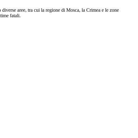
o diverse aree, tra cui la regione di Mosca, la Crimea e le zone
ime fatali.