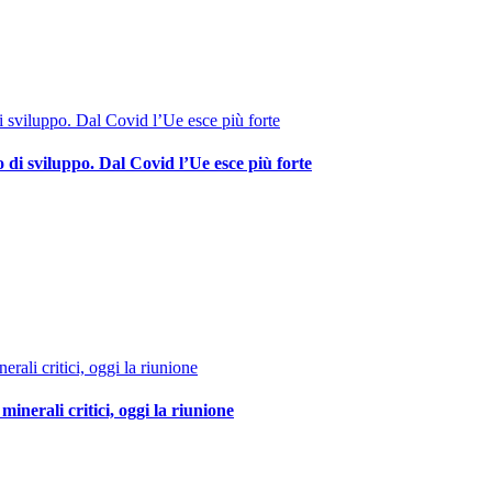
di sviluppo. Dal Covid l’Ue esce più forte
nerali critici, oggi la riunione