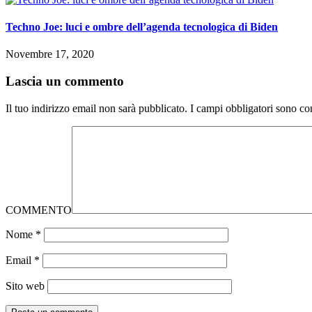
Techno Joe: luci e ombre dell’agenda tecnologica di Biden
Novembre 17, 2020
Lascia un commento
Il tuo indirizzo email non sarà pubblicato.
I campi obbligatori sono co
COMMENTO
Nome
*
Email
*
Sito web