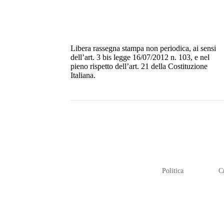
Libera rassegna stampa non periodica, ai sensi
dell’art. 3 bis legge 16/07/2012 n. 103, e nel
pieno rispetto dell’art. 21 della Costituzione
Italiana.
Politica
C