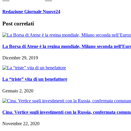
Redazione Giornale Nuove24
Post correlati
La Borsa di Atene è la regina mondiale, Milano seconda nell’Eu
Dicembre 29, 2019
La “triste” vita di un benefattore
Gennaio 2, 2020
Cina. Vertice sugli investimenti con la Russia, confermata comuna
Novembre 22, 2020