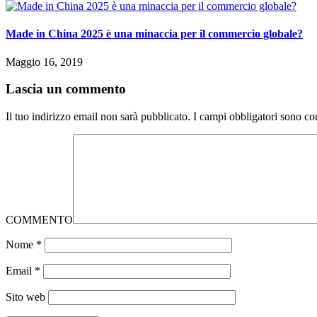
Made in China 2025 è una minaccia per il commercio globale?
Maggio 16, 2019
Lascia un commento
Il tuo indirizzo email non sarà pubblicato.
I campi obbligatori sono co
COMMENTO
Nome
*
Email
*
Sito web