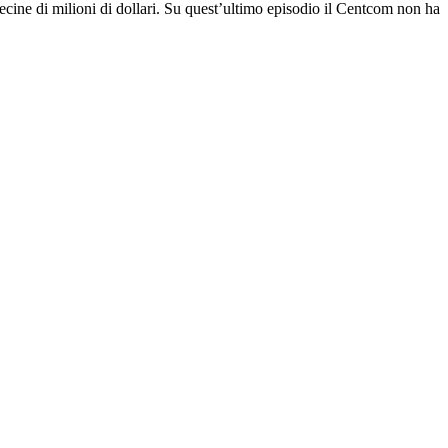
cine di milioni di dollari. Su quest’ultimo episodio il Centcom non ha