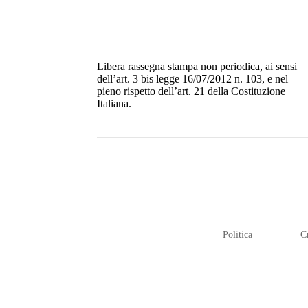
Libera rassegna stampa non periodica, ai sensi
dell’art. 3 bis legge 16/07/2012 n. 103, e nel
pieno rispetto dell’art. 21 della Costituzione
Italiana.
Politica
C