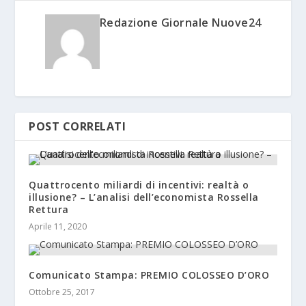
Redazione Giornale Nuove24
POST CORRELATI
Quattrocento miliardi di incentivi: realtà o
illusione? – L’analisi dell’economista Rossella
Rettura
Aprile 11, 2020
Comunicato Stampa: PREMIO COLOSSEO D’ORO
Ottobre 25, 2017