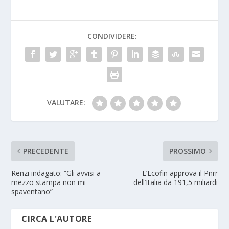
CONDIVIDERE:
VALUTARE:
PRECEDENTE
PROSSIMO
Renzi indagato: “Gli avvisi a
L’Ecofin approva il Pnrr
mezzo stampa non mi
dell’Italia da 191,5 miliardi
spaventano”
CIRCA L'AUTORE