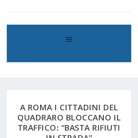
A ROMA I CITTADINI DEL
QUADRARO BLOCCANO IL
TRAFFICO: “BASTA RIFIUTI
IN STRADA”