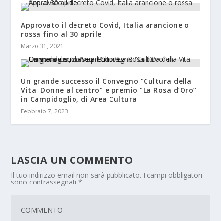
Approvato il decreto Covid, Italia arancione o
rossa fino al 30 aprile
Marzo 31, 2021
Un grande successo il Convegno “Cultura della
Vita. Donne al centro” e premio “La Rosa d’Oro”
in Campidoglio, di Area Cultura
Febbraio 7, 2023
LASCIA UN COMMENTO
Il tuo indirizzo email non sarà pubblicato.
I campi obbligatori
sono contrassegnati
*