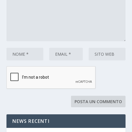
NEWS RECENTI