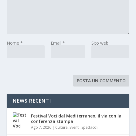
Nome
*
Email
*
Sito web
NEWS RECENTI
Festival Voci dal Mediterraneo, il via con la
conferenza stampa
Ago 7, 2026
|
Cultura
,
Eventi
,
Spettacoli