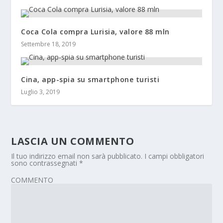
Coca Cola compra Lurisia, valore 88 mln
Settembre 18, 2019
Cina, app-spia su smartphone turisti
Luglio 3, 2019
LASCIA UN COMMENTO
Il tuo indirizzo email non sarà pubblicato.
I campi obbligatori
sono contrassegnati
*
COMMENTO