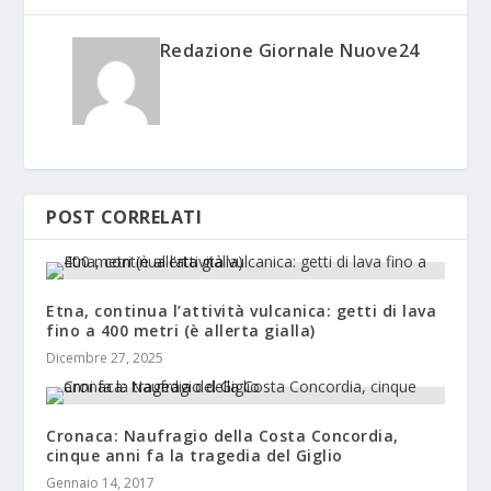
Redazione Giornale Nuove24
POST CORRELATI
Etna, continua l’attività vulcanica: getti di lava
fino a 400 metri (è allerta gialla)
Dicembre 27, 2025
Cronaca: Naufragio della Costa Concordia,
cinque anni fa la tragedia del Giglio
Gennaio 14, 2017