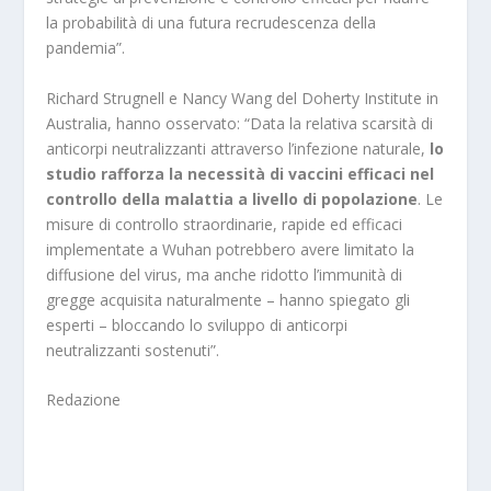
la probabilità di una futura recrudescenza della
pandemia”.
Richard Strugnell e Nancy Wang del Doherty Institute in
Australia, hanno osservato: “Data la relativa scarsità di
anticorpi neutralizzanti attraverso l’infezione naturale,
lo
studio rafforza la necessità di vaccini efficaci nel
controllo della malattia a livello di popolazione
. Le
misure di controllo straordinarie, rapide ed efficaci
implementate a Wuhan potrebbero avere limitato la
diffusione del virus, ma anche ridotto l’immunità di
gregge acquisita naturalmente – hanno spiegato gli
esperti – bloccando lo sviluppo di anticorpi
neutralizzanti sostenuti”.
Redazione