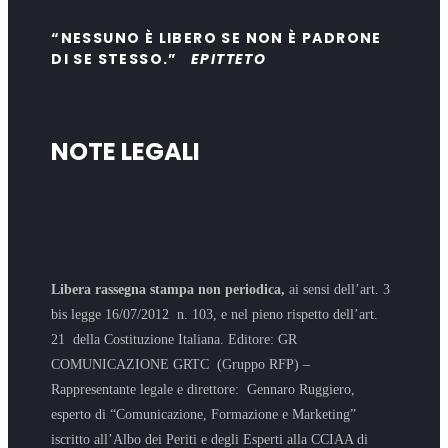
“NESSUNO È LIBERO SE NON È PADRONE
DI SE STESSO.”
EPITTETO
NOTE LEGALI
Libera rassegna stampa non periodica,
ai sensi dell’art. 3
bis legge 16/07/2012 n. 103, e nel pieno rispetto dell’art.
21 della Costituzione Italiana. Editore: GR
COMUNICAZIONE GRTC (Gruppo RFP) –
Rappresentante legale e direttore: Gennaro Ruggiero,
esperto di “Comunicazione, Formazione e Marketing”
iscritto all’Albo dei Periti e degli Esperti alla CCIAA di