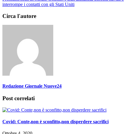
interrompe i contatti con gli Stati Uniti
Circa l'autore
Redazione Giornale Nuove24
Post correlati
Covid: Conte,non è sconfitto,non disperdere sacrifici
Ottobre 4, 2020