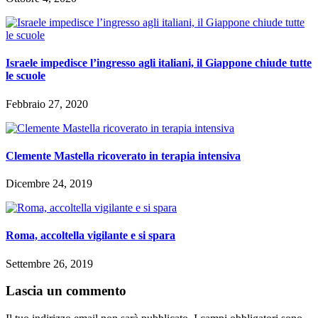
Israele impedisce l’ingresso agli italiani, il Giappone chiude tutte
le scuole
Febbraio 27, 2020
Clemente Mastella ricoverato in terapia intensiva
Dicembre 24, 2019
Roma, accoltella vigilante e si spara
Settembre 26, 2019
Lascia un commento