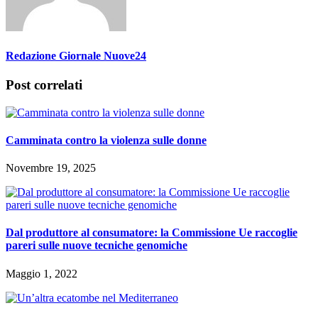
Redazione Giornale Nuove24
Post correlati
Camminata contro la violenza sulle donne
Novembre 19, 2025
Dal produttore al consumatore: la Commissione Ue raccoglie
pareri sulle nuove tecniche genomiche
Maggio 1, 2022