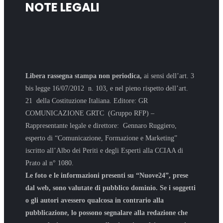
NOTE LEGALI
Libera rassegna stampa non periodica,
ai sensi dell’art. 3
bis legge 16/07/2012 n. 103, e nel pieno rispetto dell’art.
21 della Costituzione Italiana. Editore: GR
COMUNICAZIONE GRTC (Gruppo RFP) –
Rappresentante legale e direttore: Gennaro Ruggiero,
esperto di “Comunicazione, Formazione e Marketing”
iscritto all’Albo dei Periti e degli Esperti alla CCIAA di
Prato al n° 1080.
Le foto e le informazioni presenti su “Nuove24”, prese
dal web, sono valutate di pubblico dominio. Se i soggetti
o gli autori avessero qualcosa in contrario alla
pubblicazione, lo possono segnalare alla redazione che