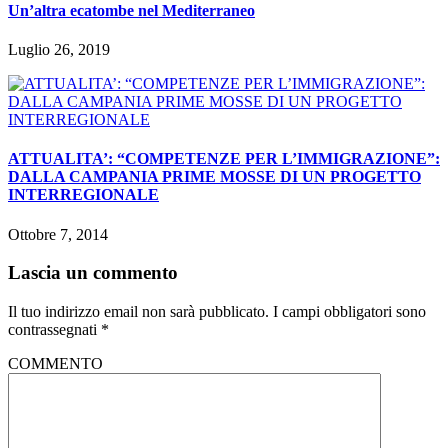
Un’altra ecatombe nel Mediterraneo
Luglio 26, 2019
ATTUALITA’: “COMPETENZE PER L’IMMIGRAZIONE”:
DALLA CAMPANIA PRIME MOSSE DI UN PROGETTO
INTERREGIONALE
Ottobre 7, 2014
Lascia un commento
Il tuo indirizzo email non sarà pubblicato.
I campi obbligatori sono
contrassegnati
*
COMMENTO