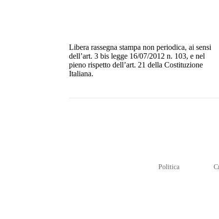
Libera rassegna stampa non periodica, ai sensi
dell’art. 3 bis legge 16/07/2012 n. 103, e nel
pieno rispetto dell’art. 21 della Costituzione
Italiana.
Politica
C