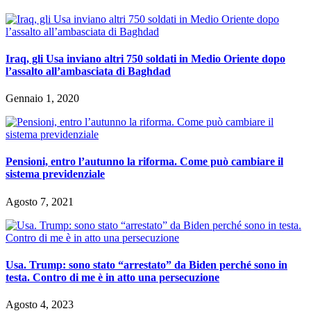
Iraq, gli Usa inviano altri 750 soldati in Medio Oriente dopo
l’assalto all’ambasciata di Baghdad
Gennaio 1, 2020
Pensioni, entro l’autunno la riforma. Come può cambiare il
sistema previdenziale
Agosto 7, 2021
Usa. Trump: sono stato “arrestato” da Biden perché sono in
testa. Contro di me è in atto una persecuzione
Agosto 4, 2023