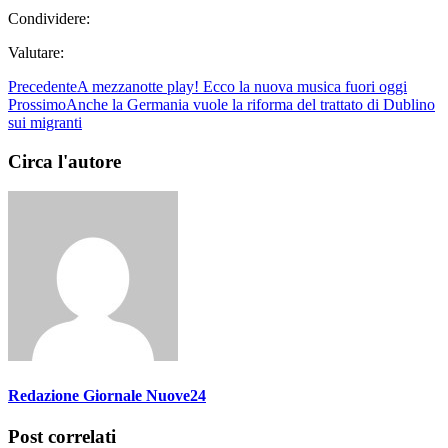
Condividere:
Valutare:
Precedente
A mezzanotte play! Ecco la nuova musica fuori oggi
Prossimo
Anche la Germania vuole la riforma del trattato di Dublino
sui migranti
Circa l'autore
Redazione Giornale Nuove24
Post correlati