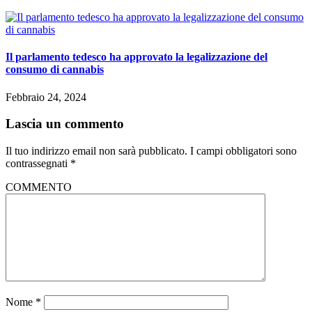
Il parlamento tedesco ha approvato la legalizzazione del
consumo di cannabis
Febbraio 24, 2024
Lascia un commento
Il tuo indirizzo email non sarà pubblicato.
I campi obbligatori sono
contrassegnati
*
COMMENTO
Nome
*