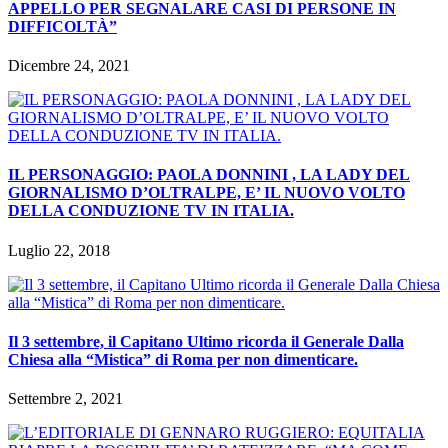
APPELLO PER SEGNALARE CASI DI PERSONE IN
DIFFICOLTÀ”
Dicembre 24, 2021
IL PERSONAGGIO: PAOLA DONNINI , LA LADY DEL
GIORNALISMO D’OLTRALPE, E’ IL NUOVO VOLTO
DELLA CONDUZIONE TV IN ITALIA.
Luglio 22, 2018
Il 3 settembre, il Capitano Ultimo ricorda il Generale Dalla
Chiesa alla “Mistica” di Roma per non dimenticare.
Settembre 2, 2021