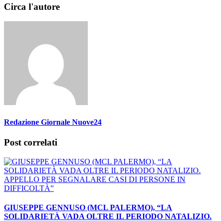
Circa l'autore
Redazione Giornale Nuove24
Post correlati
GIUSEPPE GENNUSO (MCL PALERMO), “LA
SOLIDARIETÀ VADA OLTRE IL PERIODO NATALIZIO.