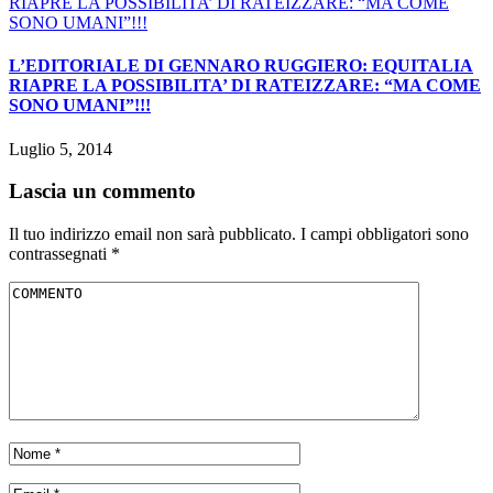
L’EDITORIALE DI GENNARO RUGGIERO: EQUITALIA
RIAPRE LA POSSIBILITA’ DI RATEIZZARE: “MA COME
SONO UMANI”!!!
Luglio 5, 2014
Lascia un commento
Il tuo indirizzo email non sarà pubblicato.
I campi obbligatori sono
contrassegnati
*