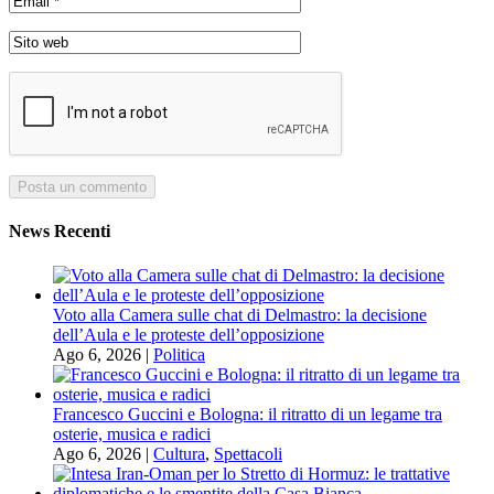
News Recenti
Voto alla Camera sulle chat di Delmastro: la decisione
dell’Aula e le proteste dell’opposizione
Ago 6, 2026
|
Politica
Francesco Guccini e Bologna: il ritratto di un legame tra
osterie, musica e radici
Ago 6, 2026
|
Cultura
,
Spettacoli