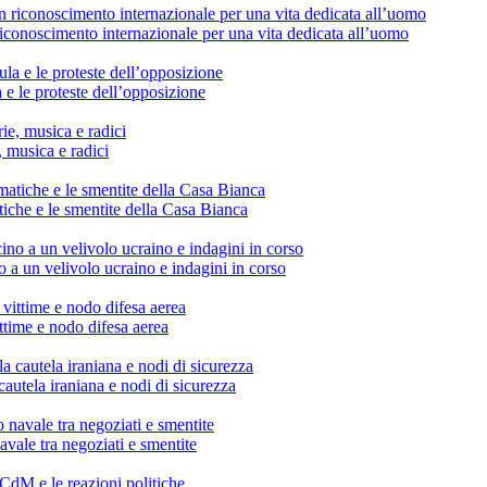
conoscimento internazionale per una vita dedicata all’uomo
 e le proteste dell’opposizione
, musica e radici
tiche e le smentite della Casa Bianca
o a un velivolo ucraino e indagini in corso
vittime e nodo difesa aerea
cautela iraniana e nodi di sicurezza
avale tra negoziati e smentite