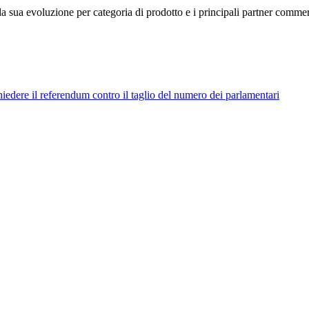
la sua evoluzione per categoria di prodotto e i principali partner com
hiedere il referendum contro il taglio del numero dei parlamentari