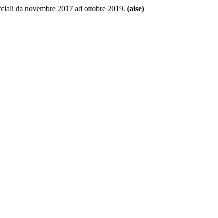
merciali da novembre 2017 ad ottobre 2019.
(aise)