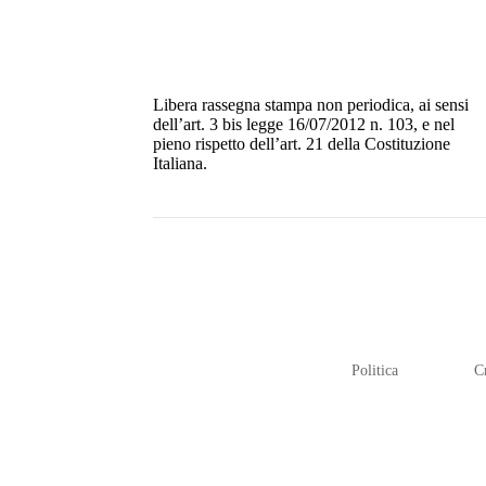
Libera rassegna stampa non periodica, ai sensi
dell’art. 3 bis legge 16/07/2012 n. 103, e nel
pieno rispetto dell’art. 21 della Costituzione
Italiana.
Politica
C