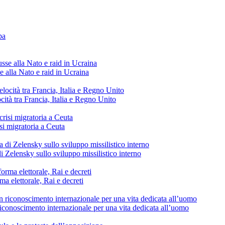
e alla Nato e raid in Ucraina
cità tra Francia, Italia e Regno Unito
si migratoria a Ceuta
di Zelensky sullo sviluppo missilistico interno
ma elettorale, Rai e decreti
conoscimento internazionale per una vita dedicata all’uomo