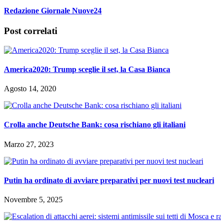
Redazione Giornale Nuove24
Post correlati
America2020: Trump sceglie il set, la Casa Bianca
Agosto 14, 2020
Crolla anche Deutsche Bank: cosa rischiano gli italiani
Marzo 27, 2023
Putin ha ordinato di avviare preparativi per nuovi test nucleari
Novembre 5, 2025