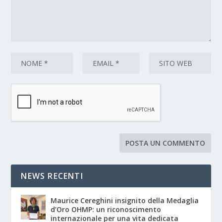
NEWS RECENTI
Maurice Cereghini insignito della Medaglia
d’Oro OHMP: un riconoscimento
internazionale per una vita dedicata