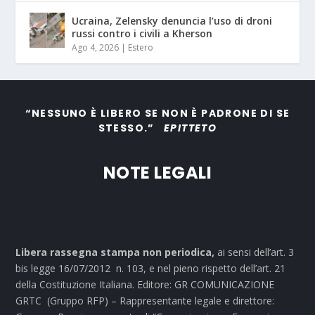
Ucraina, Zelensky denuncia l’uso di droni
russi contro i civili a Kherson
Ago 4, 2026
|
Estero
“NESSUNO È LIBERO SE NON È PADRONE DI SE
STESSO.”
EPITTETO
NOTE LEGALI
Libera rassegna stampa non periodica,
ai sensi dell’art. 3
bis legge 16/07/2012 n. 103, e nel pieno rispetto dell’art. 21
della Costituzione Italiana. Editore: GR COMUNICAZIONE
GRTC (Gruppo RFP) – Rappresentante legale e direttore: