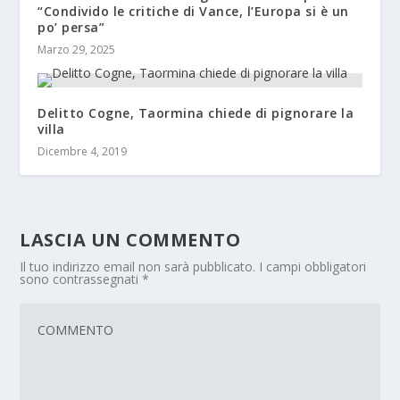
“Condivido le critiche di Vance, l’Europa si è un
po’ persa”
Marzo 29, 2025
Delitto Cogne, Taormina chiede di pignorare la
villa
Dicembre 4, 2019
LASCIA UN COMMENTO
Il tuo indirizzo email non sarà pubblicato.
I campi obbligatori
sono contrassegnati
*