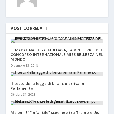
POST CORRELATI
E’ MADALINA BUGA, MOLDAVA, LA VINCITRICE DEL
CONCORSO INTERNAZIONALE MISS BELLEZZA NEL
MONDO
Dicembre 13, 2018
Il testo della legge di bilancio arriva in
Parlamento
Ottobre 31, 2023
Meloni. E’ “infantile” scegliere tra Trump e Ue.