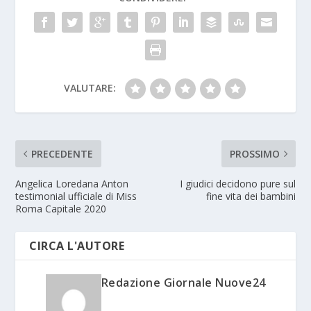
VALUTARE:
PRECEDENTE
PROSSIMO
Angelica Loredana Anton
I giudici decidono pure sul
testimonial ufficiale di Miss
fine vita dei bambini
Roma Capitale 2020
CIRCA L'AUTORE
Redazione Giornale Nuove24