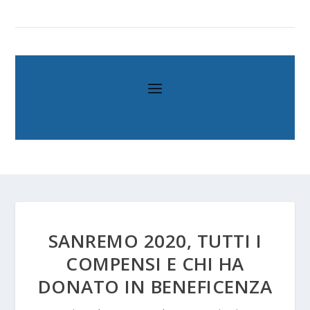
SANREMO 2020, TUTTI I
COMPENSI E CHI HA
DONATO IN BENEFICENZA