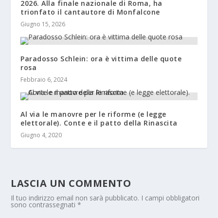
2026. Alla finale nazionale di Roma, ha
trionfato il cantautore di Monfalcone
Giugno 15, 2026
Paradosso Schlein: ora è vittima delle quote
rosa
Febbraio 6, 2024
Al via le manovre per le riforme (e legge
elettorale). Conte e il patto della Rinascita
Giugno 4, 2020
LASCIA UN COMMENTO
Il tuo indirizzo email non sarà pubblicato.
I campi obbligatori
sono contrassegnati
*