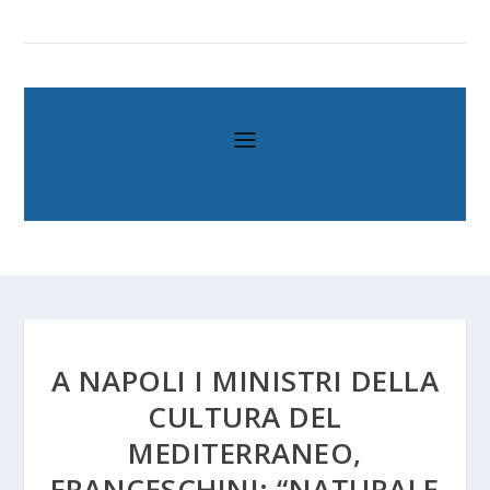
A NAPOLI I MINISTRI DELLA
CULTURA DEL
MEDITERRANEO,
FRANCESCHINI: “NATURALE