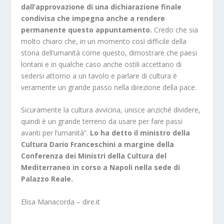
dall’approvazione di una dichiarazione finale
condivisa che impegna anche a rendere
permanente questo appuntamento.
Credo che sia
molto chiaro che, in un momento così difficile della
storia dell’umanità come questo, dimostrare che paesi
lontani e in qualche caso anche ostili accettano di
sedersi attorno a un tavolo e parlare di cultura è
veramente un grande passo nella direzione della pace.
Sicuramente la cultura avvicina, unisce anziché dividere,
quindi è un grande terreno da usare per fare passi
avanti per l’umanità”.
Lo ha detto il ministro della
Cultura Dario Franceschini a margine della
Conferenza dei Ministri della Cultura del
Mediterraneo in corso a Napoli nella sede di
Palazzo Reale.
Elisa Manacorda – dire.it