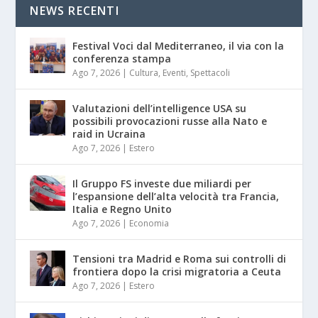
NEWS RECENTI
Festival Voci dal Mediterraneo, il via con la
conferenza stampa
Ago 7, 2026
|
Cultura
,
Eventi
,
Spettacoli
Valutazioni dell’intelligence USA su
possibili provocazioni russe alla Nato e
raid in Ucraina
Ago 7, 2026
|
Estero
Il Gruppo FS investe due miliardi per
l’espansione dell’alta velocità tra Francia,
Italia e Regno Unito
Ago 7, 2026
|
Economia
Tensioni tra Madrid e Roma sui controlli di
frontiera dopo la crisi migratoria a Ceuta
Ago 7, 2026
|
Estero