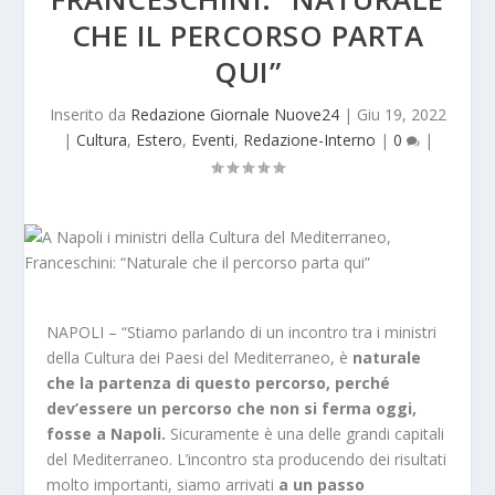
CHE IL PERCORSO PARTA
QUI”
Inserito da
Redazione Giornale Nuove24
|
Giu 19, 2022
|
Cultura
,
Estero
,
Eventi
,
Redazione-Interno
|
0
|
NAPOLI – “Stiamo parlando di un incontro tra i ministri
della Cultura dei Paesi del Mediterraneo, è
naturale
che la partenza di questo percorso, perché
dev’essere un percorso che non si ferma oggi,
fosse a Napoli.
Sicuramente è una delle grandi capitali
del Mediterraneo. L’incontro sta producendo dei risultati
molto importanti, siamo arrivati
a un passo