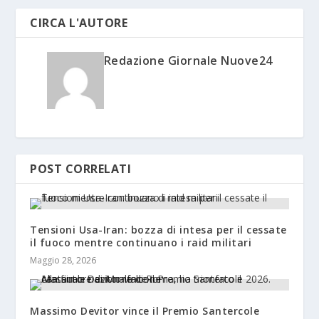
CIRCA L'AUTORE
Redazione Giornale Nuove24
POST CORRELATI
Tensioni Usa-Iran: bozza di intesa per il cessate
il fuoco mentre continuano i raid militari
Maggio 28, 2026
Massimo Devitor vince il Premio Santercole