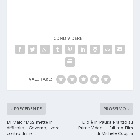
CONDIVIDERE:
VALUTARE:
PRECEDENTE
PROSSIMO
Di Maio “M5S mette in
Dio è in Pausa Pranzo su
difficoltà il Governo, livore
Prime Video – L’ultimo Film
contro di me”
di Michele Coppini