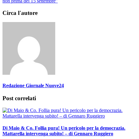
non prima del 15 settembre”
Circa l'autore
Redazione Giornale Nuove24
Post correlati
Di Maio & Co. Follia pura! Un pericolo per la democrazia.
Mattarella intervenga subito! – di Gennaro Ruggiero