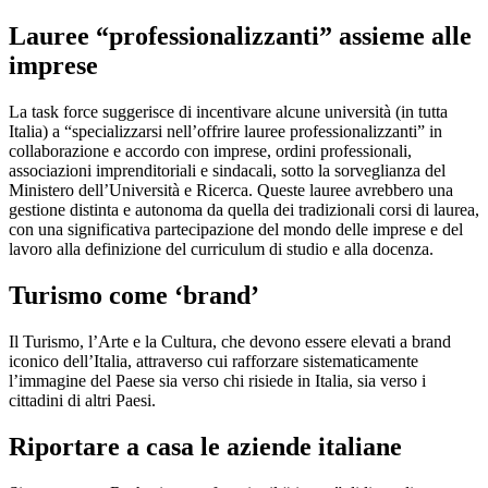
Lauree “professionalizzanti” assieme alle
imprese
La task force suggerisce di incentivare alcune università (in tutta
Italia) a “specializzarsi nell’offrire lauree professionalizzanti” in
collaborazione e accordo con imprese, ordini professionali,
associazioni imprenditoriali e sindacali, sotto la sorveglianza del
Ministero dell’Università e Ricerca. Queste lauree avrebbero una
gestione distinta e autonoma da quella dei tradizionali corsi di laurea,
con una significativa partecipazione del mondo delle imprese e del
lavoro alla definizione del curriculum di studio e alla docenza.
Turismo come ‘brand’
Il Turismo, l’Arte e la Cultura, che devono essere elevati a brand
iconico dell’Italia, attraverso cui rafforzare sistematicamente
l’immagine del Paese sia verso chi risiede in Italia, sia verso i
cittadini di altri Paesi.
Riportare a casa le aziende italiane