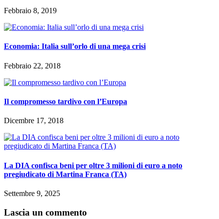
Febbraio 8, 2019
Economia: Italia sull’orlo di una mega crisi
Febbraio 22, 2018
Il compromesso tardivo con l’Europa
Dicembre 17, 2018
La DIA confisca beni per oltre 3 milioni di euro a noto
pregiudicato di Martina Franca (TA)
Settembre 9, 2025
Lascia un commento