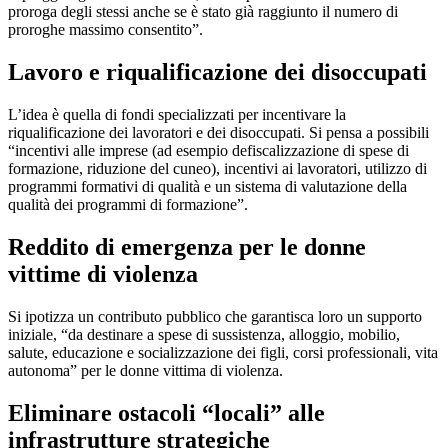
proroga degli stessi anche se è stato già raggiunto il numero di
proroghe massimo consentito”.
Lavoro e riqualificazione dei disoccupati
L’idea è quella di fondi specializzati per incentivare la
riqualificazione dei lavoratori e dei disoccupati. Si pensa a possibili
“incentivi alle imprese (ad esempio defiscalizzazione di spese di
formazione, riduzione del cuneo), incentivi ai lavoratori, utilizzo di
programmi formativi di qualità e un sistema di valutazione della
qualità dei programmi di formazione”.
Reddito di emergenza per le donne
vittime di violenza
Si ipotizza un contributo pubblico che garantisca loro un supporto
iniziale, “da destinare a spese di sussistenza, alloggio, mobilio,
salute, educazione e socializzazione dei figli, corsi professionali, vita
autonoma” per le donne vittima di violenza.
Eliminare ostacoli “locali” alle
infrastrutture strategiche