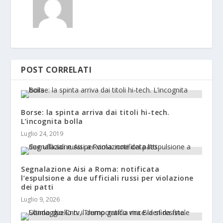
POST CORRELATI
Borse: la spinta arriva dai titoli hi-tech.
L’incognita bolla
Luglio 24, 2019
Segnalazione Aisi a Roma: notificata
l’espulsione a due ufficiali russi per violazione
dei patti
Luglio 9, 2026