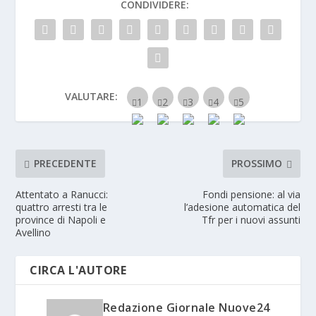
CONDIVIDERE:
VALUTARE:
PRECEDENTE
PROSSIMO
Attentato a Ranucci:
Fondi pensione: al via
quattro arresti tra le
l’adesione automatica del
province di Napoli e
Tfr per i nuovi assunti
Avellino
CIRCA L'AUTORE
Redazione Giornale Nuove24