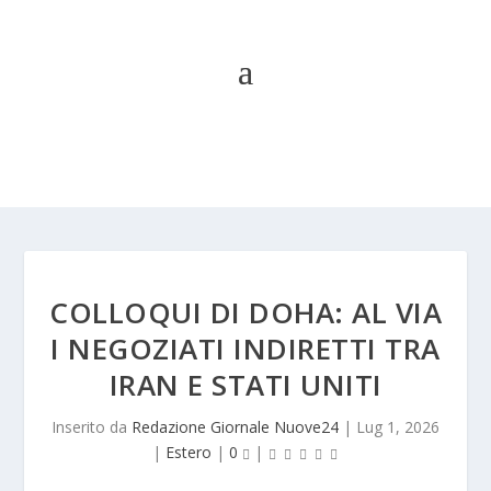
COLLOQUI DI DOHA: AL VIA
I NEGOZIATI INDIRETTI TRA
IRAN E STATI UNITI
Inserito da
Redazione Giornale Nuove24
|
Lug 1, 2026
|
Estero
|
0
|