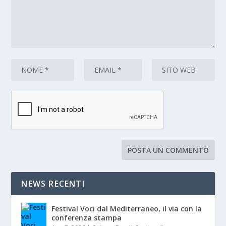
NEWS RECENTI
Festival Voci dal Mediterraneo, il via con la
conferenza stampa