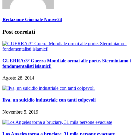
Redazione Giornale Nuove24
Post correlati
GUERRA:3° Guerra Mondiale ormai alle porte. Sterminiamo i
fondamentalisti islamici!
Agosto 28, 2014
Ilva, un suicidio industriale con tanti colpevoli
Novembre 5, 2019
Los Angeles torna a bruciare, 31 mila persone evacuate