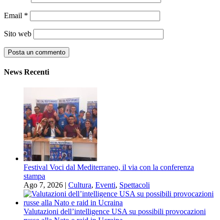
Email
*
Sito web
News Recenti
Festival Voci dal Mediterraneo, il via con la conferenza
stampa
Ago 7, 2026
|
Cultura
,
Eventi
,
Spettacoli
Valutazioni dell’intelligence USA su possibili provocazioni