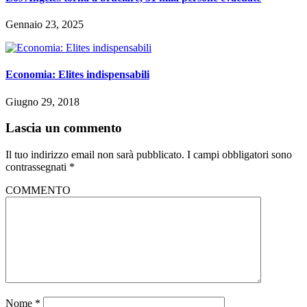
Gennaio 23, 2025
Economia: Elites indispensabili
Giugno 29, 2018
Lascia un commento
Il tuo indirizzo email non sarà pubblicato.
I campi obbligatori sono
contrassegnati
*
COMMENTO
Nome
*