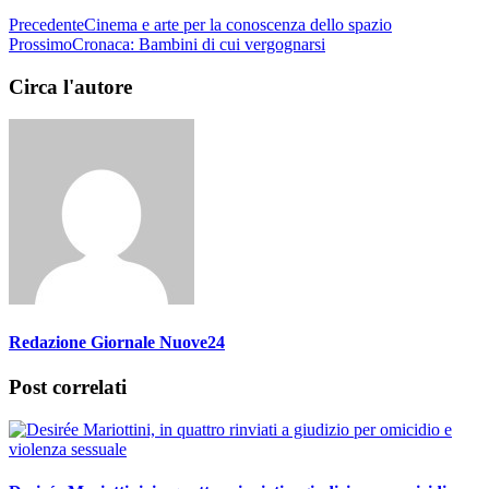
Precedente
Cinema e arte per la conoscenza dello spazio
Prossimo
Cronaca: Bambini di cui vergognarsi
Circa l'autore
Redazione Giornale Nuove24
Post correlati