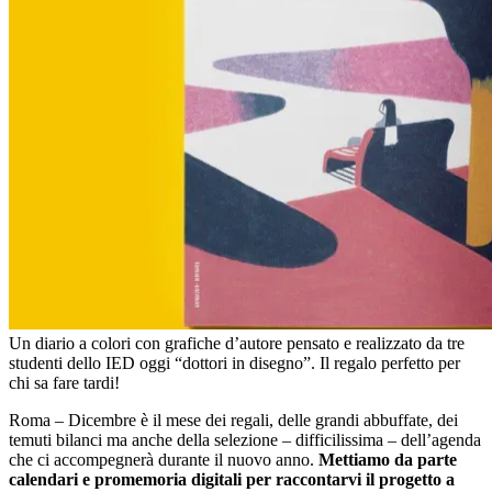
Un diario a colori con grafiche d’autore pensato e realizzato da tre
studenti dello IED oggi “dottori in disegno”. Il regalo perfetto per
chi sa fare tardi!
Roma – Dicembre è il mese dei regali, delle grandi abbuffate, dei
temuti bilanci ma anche della selezione – difficilissima – dell’agenda
che ci accompegnerà durante il nuovo anno.
Mettiamo da parte
calendari e promemoria digitali per raccontarvi il progetto a