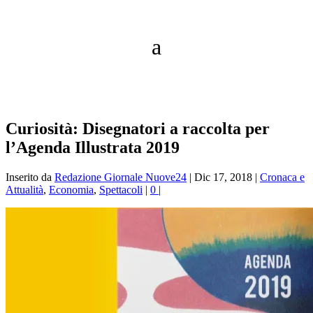
Curiosità: Disegnatori a raccolta per
l’Agenda Illustrata 2019
Inserito da
Redazione Giornale Nuove24
|
Dic 17, 2018
|
Cronaca e
Attualità
,
Economia
,
Spettacoli
|
0
|